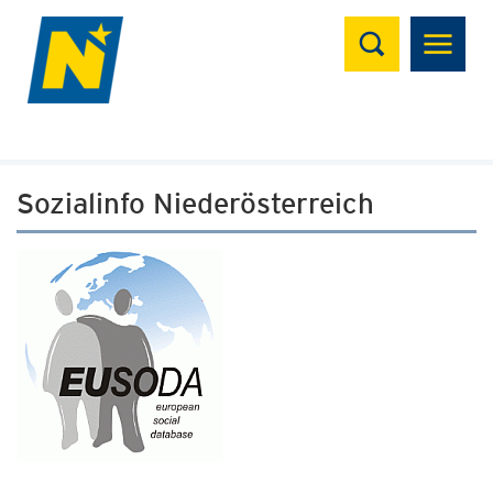
Suchen
Sozialinfo Niederösterreich