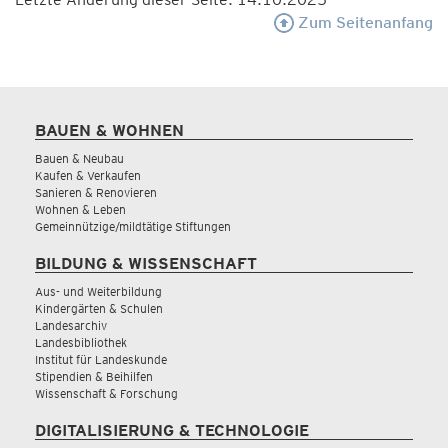
Zum Seitenanfang
BAUEN & WOHNEN
Bauen & Neubau
Kaufen & Verkaufen
Sanieren & Renovieren
Wohnen & Leben
Gemeinnützige/mildtätige Stiftungen
BILDUNG & WISSENSCHAFT
Aus- und Weiterbildung
Kindergärten & Schulen
Landesarchiv
Landesbibliothek
Institut für Landeskunde
Stipendien & Beihilfen
Wissenschaft & Forschung
DIGITALISIERUNG & TECHNOLOGIE