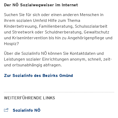
Der NÖ Sozialwegweiser im Internet
Suchen Sie für sich oder einen anderen Menschen in
ihrem sozialen Umfeld Hilfe zum Thema
Kinderbetreuung, Familienberatung, Schulsozialarbeit
und Streetwork oder Schuldnerberatung, Gewaltschutz
und Krisenintervention bis hin zu Angehörigenpflege und
Hospiz?
Über die Sozialinfo NÖ können Sie Kontaktdaten und
Leistungen sozialer Einrichtungen anonym, schnell, zeit-
und ortsunabhängig abfragen.
Zur Sozialinfo des Bezirks Gmünd
WEITERFÜHRENDE LINKS
Sozialinfo NÖ