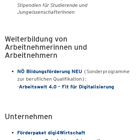
Stipendien für Studierende und
JungwissenschafterInnen
Weiterbildung von
Arbeitnehmerinnen und
Arbeitnehmern
NÖ Bildungsförderung NEU
(Sonderprogramme
zur beruflichen Qualifikation):
-
Arbeitswelt 4.0 -
Fit für Digitalisierung
Unternehmen
Förderpaket digi4Wirtschaft