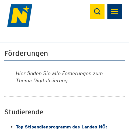
Suchen
Förderungen
Hier finden Sie alle Förderungen zum
Thema Digitalisierung
Studierende
Top Stipendienprogramm des Landes NÖ: