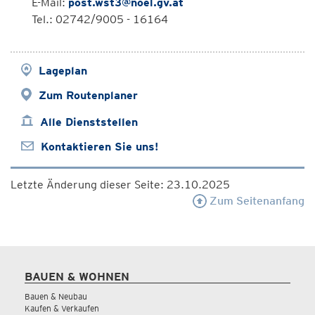
E-Mail:
post.wst3@noel.gv.at
Tel.: 02742/9005 - 16164
Lageplan
Zum Routenplaner
Alle Dienststellen
Kontaktieren Sie uns!
Letzte Änderung dieser Seite: 23.10.2025
Zum Seitenanfang
BAUEN & WOHNEN
Bauen & Neubau
Kaufen & Verkaufen