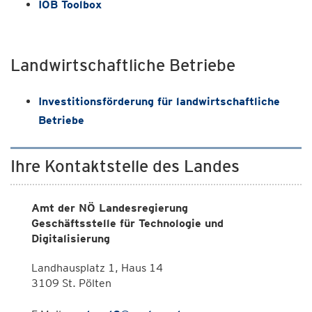
IÖB Toolbox
Landwirtschaftliche Betriebe
Investitionsförderung für landwirtschaftliche
Betriebe
Ihre Kontaktstelle des Landes
Amt der NÖ Landesregierung
Geschäftsstelle für Technologie und
Digitalisierung
Landhausplatz 1, Haus 14
3109 St. Pölten