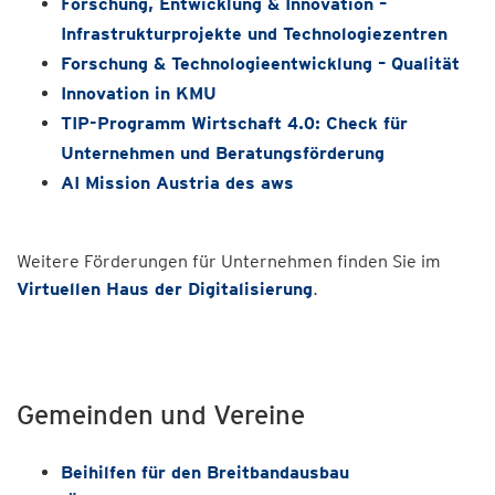
Forschung, Entwicklung & Innovation –
Infrastrukturprojekte und Technologiezentren
Forschung & Technologieentwicklung – Qualität
Innovation in KMU
TIP-Programm Wirtschaft 4.0: Check für
Unternehmen und Beratungsförderung
AI Mission Austria des aws
Weitere Förderungen für Unternehmen finden Sie im
Virtuellen Haus der Digitalisierung
.
Gemeinden und Vereine
Beihilfen für den Breitbandausbau