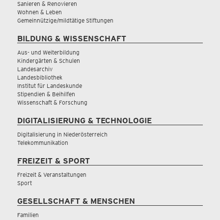
Sanieren & Renovieren
Wohnen & Leben
Gemeinnützige/mildtätige Stiftungen
BILDUNG & WISSENSCHAFT
Aus- und Weiterbildung
Kindergärten & Schulen
Landesarchiv
Landesbibliothek
Institut für Landeskunde
Stipendien & Beihilfen
Wissenschaft & Forschung
DIGITALISIERUNG & TECHNOLOGIE
Digitalisierung in Niederösterreich
Telekommunikation
FREIZEIT & SPORT
Freizeit & Veranstaltungen
Sport
GESELLSCHAFT & MENSCHEN
Familien