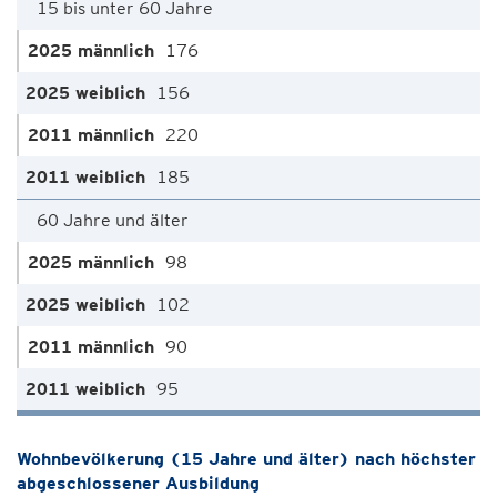
15 bis unter 60 Jahre
176
156
220
185
60 Jahre und älter
98
102
90
95
Wohnbevölkerung (15 Jahre und älter) nach höchster
abgeschlossener Ausbildung