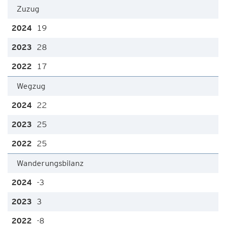
Zuzug
19
28
17
Wegzug
22
25
25
Wanderungsbilanz
-3
3
-8