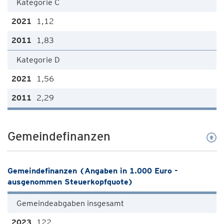
Kategorie C
1,12
1,83
Kategorie D
1,56
2,29
Gemeindefinanzen
Gemeindefinanzen (Angaben in 1.000 Euro -
ausgenommen Steuerkopfquote)
Gemeindeabgaben insgesamt
122