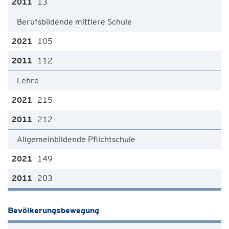
13
Berufsbildende mittlere Schule
105
112
Lehre
215
212
Allgemeinbildende Pflichtschule
149
203
Bevölkerungsbewegung