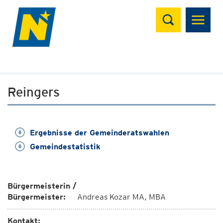
Suchen
Reingers
Ergebnisse der Gemeinderatswahlen
Gemeindestatistik
Bürgermeisterin /
Bürgermeister:
Andreas Kozar MA, MBA
Kontakt: