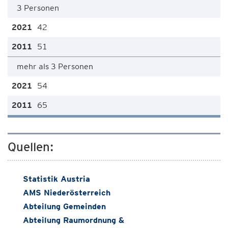
3 Personen
42
51
mehr als 3 Personen
54
65
Quellen:
Statistik Austria
AMS Niederösterreich
Abteilung Gemeinden
Abteilung Raumordnung &