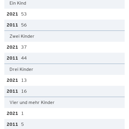
Ein Kind
53
56
Zwei Kinder
37
44
Drei Kinder
13
16
Vier und mehr Kinder
1
5