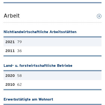
Arbeit
Nichtlandwirtschaftliche Arbeitsstätten
79
36
Land- u. forstwirtschaftliche Betriebe
58
62
Erwerbstätigte am Wohnort