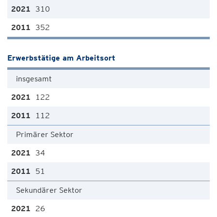
310
352
Erwerbstätige am Arbeitsort
insgesamt
122
112
Primärer Sektor
34
51
Sekundärer Sektor
26