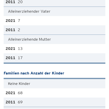
20
Alleinerziehender Vater
7
2
Alleinerziehende Mutter
13
17
Familien nach Anzahl der Kinder
Keine Kinder
68
69