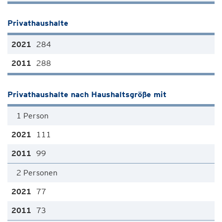
Privathaushalte
284
288
Privathaushalte nach Haushaltsgröße mit
1 Person
111
99
2 Personen
77
73