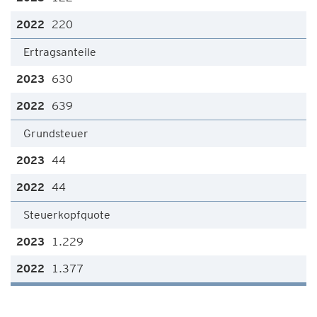
220
Ertragsanteile
630
639
Grundsteuer
44
44
Steuerkopfquote
1.229
1.377