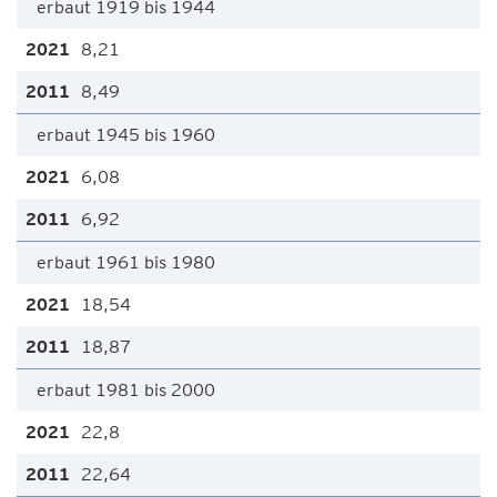
erbaut 1919 bis 1944
8,21
8,49
erbaut 1945 bis 1960
6,08
6,92
erbaut 1961 bis 1980
18,54
18,87
erbaut 1981 bis 2000
22,8
22,64