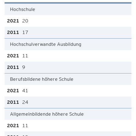
Hochschule
20
17
Hochschulverwandte Ausbildung
11
9
Berufsbildene höhere Schule
41
24
Allgemeinbildende höhere Schule
11