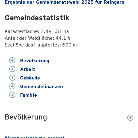
Ergebnis der Gemeinderatswahl 2025 für Reingers
Gemeindestatistik
Katasterfläche: 2.491,51 ha
Anteil der Waldfläche: 44,1 %
Seehöhe des Hauptortes: 600 m
Bevölkerung
Arbeit
Gebäude
Gemeindefinanzen
Familie
Bevölkerung