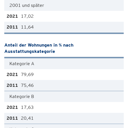
2001 und später
17,02
11,64
Anteil der Wohnungen in % nach
Ausstattungskategorie
Kategorie A
79,69
75,46
Kategorie B
17,63
20,41