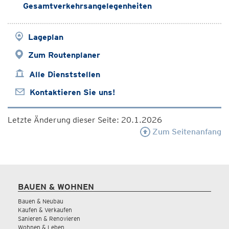
Gesamtverkehrsangelegenheiten
Lageplan
Zum Routenplaner
Alle Dienststellen
Kontaktieren Sie uns!
Letzte Änderung dieser Seite: 20.1.2026
Zum Seitenanfang
BAUEN & WOHNEN
Bauen & Neubau
Kaufen & Verkaufen
Sanieren & Renovieren
Wohnen & Leben