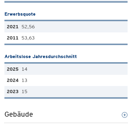
Erwerbsquote
52,56
53,63
Arbeitslose Jahresdurchschnitt
14
13
15
Gebäude