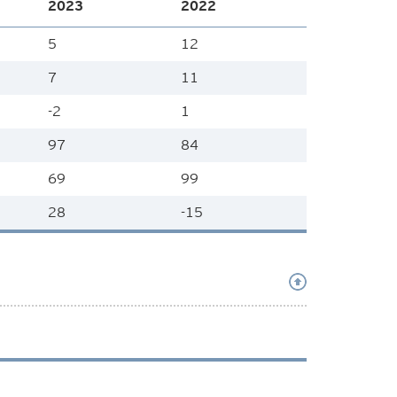
2023
2022
5
12
7
11
-2
1
97
84
69
99
28
-15