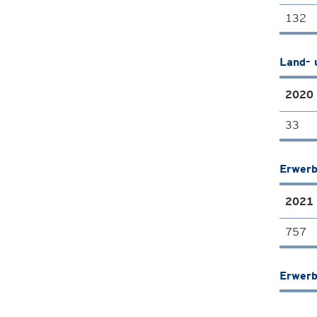
132
Land- 
2020
33
Erwerb
2021
757
Erwerb