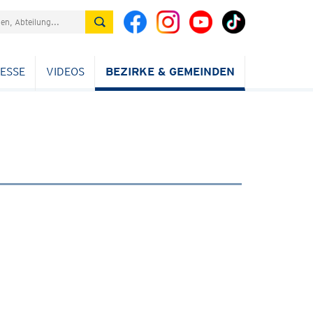
ESSE
VIDEOS
BEZIRKE & GEMEINDEN