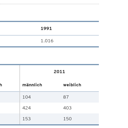
1991
1.016
2011
h
männlich
weiblich
104
87
424
403
153
150