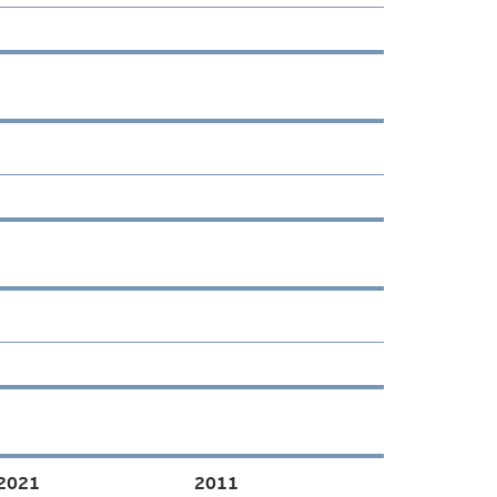
2021
2011