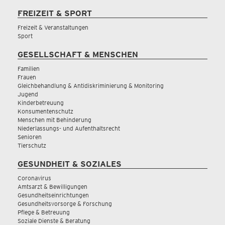
FREIZEIT & SPORT
Freizeit & Veranstaltungen
Sport
GESELLSCHAFT & MENSCHEN
Familien
Frauen
Gleichbehandlung & Antidiskriminierung & Monitoring
Jugend
Kinderbetreuung
Konsumentenschutz
Menschen mit Behinderung
Niederlassungs- und Aufenthaltsrecht
Senioren
Tierschutz
GESUNDHEIT & SOZIALES
Coronavirus
Amtsarzt & Bewilligungen
Gesundheitseinrichtungen
Gesundheitsvorsorge & Forschung
Pflege & Betreuung
Soziale Dienste & Beratung