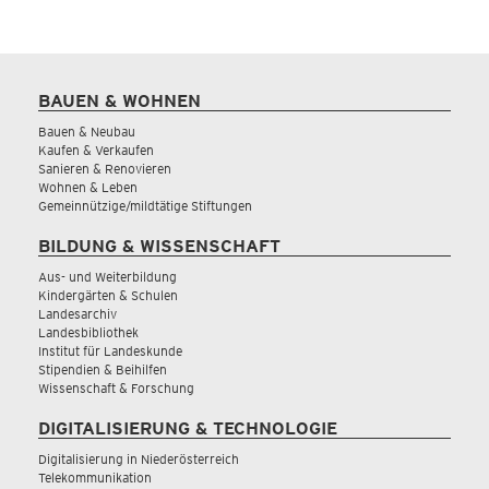
BAUEN & WOHNEN
Bauen & Neubau
Kaufen & Verkaufen
Sanieren & Renovieren
Wohnen & Leben
Gemeinnützige/mildtätige Stiftungen
BILDUNG & WISSENSCHAFT
Aus- und Weiterbildung
Kindergärten & Schulen
Landesarchiv
Landesbibliothek
Institut für Landeskunde
Stipendien & Beihilfen
Wissenschaft & Forschung
DIGITALISIERUNG & TECHNOLOGIE
Digitalisierung in Niederösterreich
Telekommunikation