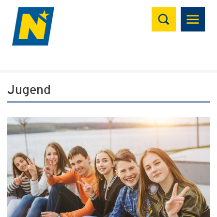
Suchen
Jugend