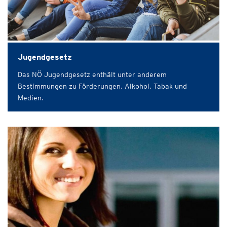
Jugendgesetz
Das NÖ Jugendgesetz enthält unter anderem
Bestimmungen zu Förderungen, Alkohol, Tabak und
Medien.