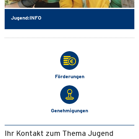
Jugend:INFO
Förderungen
Genehmigungen
Ihr Kontakt zum Thema Jugend