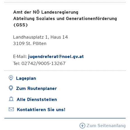
Amt der NÖ Landesregierung
Abteilung Soziales und Generationenförderung
(GS5)
Landhausplatz 1, Haus 14
3109 St. Pölten
E-Mail:
jugendreferat@noel.gv.at
Tel: 02742/9005-13267
Lageplan
Zum Routenplaner
Alle Dienststellen
Kontaktieren Sie uns!
Zum Seitenanfang