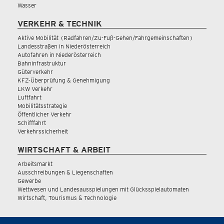
Wasser
VERKEHR & TECHNIK
Aktive Mobilität (Radfahren/Zu-Fuß-Gehen/Fahrgemeinschaften)
Landesstraßen in Niederösterreich
Autofahren in Niederösterreich
Bahninfrastruktur
Güterverkehr
KFZ-Überprüfung & Genehmigung
LKW Verkehr
Luftfahrt
Mobilitätsstrategie
Öffentlicher Verkehr
Schifffahrt
Verkehrssicherheit
WIRTSCHAFT & ARBEIT
Arbeitsmarkt
Ausschreibungen & Liegenschaften
Gewerbe
Wettwesen und Landesausspielungen mit Glücksspielautomaten
Wirtschaft, Tourismus & Technologie