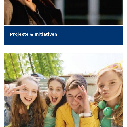
Projekte & Initiativen