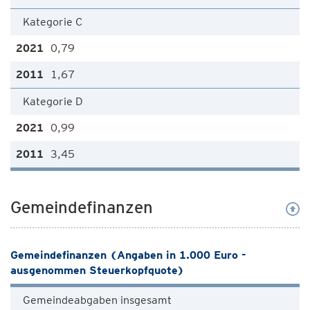
Kategorie C
0,79
1,67
Kategorie D
0,99
3,45
Gemeindefinanzen
Gemeindefinanzen (Angaben in 1.000 Euro -
ausgenommen Steuerkopfquote)
Gemeindeabgaben insgesamt