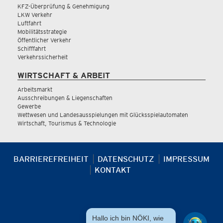
KFZ-Überprüfung & Genehmigung
LKW Verkehr
Luftfahrt
Mobilitätsstrategie
Öffentlicher Verkehr
Schifffahrt
Verkehrssicherheit
WIRTSCHAFT & ARBEIT
Arbeitsmarkt
Ausschreibungen & Liegenschaften
Gewerbe
Wettwesen und Landesausspielungen mit Glücksspielautomaten
Wirtschaft, Tourismus & Technologie
BARRIEREFREIHEIT
DATENSCHUTZ
IMPRESSUM
KONTAKT
Hallo ich bin NÖKI, wie