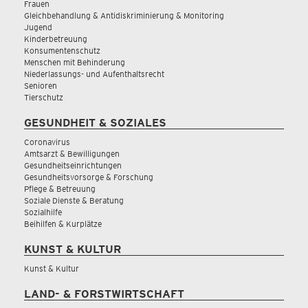
Frauen
Gleichbehandlung & Antidiskriminierung & Monitoring
Jugend
Kinderbetreuung
Konsumentenschutz
Menschen mit Behinderung
Niederlassungs- und Aufenthaltsrecht
Senioren
Tierschutz
GESUNDHEIT & SOZIALES
Coronavirus
Amtsarzt & Bewilligungen
Gesundheitseinrichtungen
Gesundheitsvorsorge & Forschung
Pflege & Betreuung
Soziale Dienste & Beratung
Sozialhilfe
Beihilfen & Kurplätze
KUNST & KULTUR
Kunst & Kultur
LAND- & FORSTWIRTSCHAFT