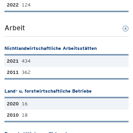
124
Arbeit
Nichtlandwirtschaftliche Arbeitsstätten
434
362
Land- u. forstwirtschaftliche Betriebe
16
18