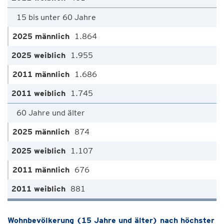
15 bis unter 60 Jahre
1.864
1.955
1.686
1.745
60 Jahre und älter
874
1.107
676
881
Wohnbevölkerung (15 Jahre und älter) nach höchster