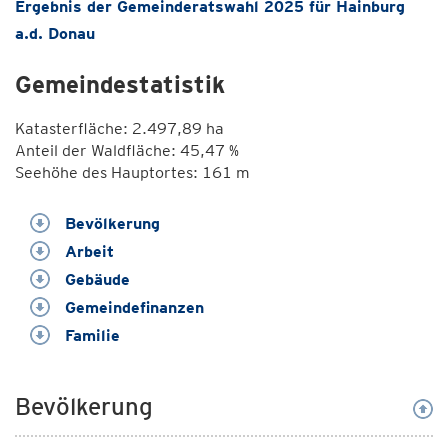
Ergebnis der Gemeinderatswahl 2025 für Hainburg
a.d. Donau
Gemeindestatistik
Katasterfläche: 2.497,89 ha
Anteil der Waldfläche: 45,47 %
Seehöhe des Hauptortes: 161 m
Bevölkerung
Arbeit
Gebäude
Gemeindefinanzen
Familie
Bevölkerung