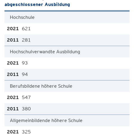
abgeschlossener Ausbildung
Hochschule
621
281
Hochschulverwandte Ausbildung
93
94
Berufsbildene höhere Schule
547
380
Allgemeinbildende höhere Schule
325