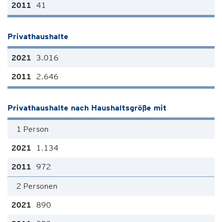
41
Privathaushalte
3.016
2.646
Privathaushalte nach Haushaltsgröße mit
1 Person
1.134
972
2 Personen
890