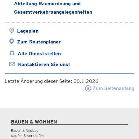
Abteilung Raumordnung und
Gesamtverkehrsangelegenheiten
Lageplan
Zum Routenplaner
Alle Dienststellen
Kontaktieren Sie uns!
Letzte Änderung dieser Seite: 20.1.2026
Zum Seitenanfang
BAUEN & WOHNEN
Bauen & Neubau
Kaufen & Verkaufen