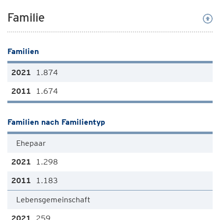
Familie
Familien
1.874
1.674
Familien nach Familientyp
Ehepaar
1.298
1.183
Lebensgemeinschaft
259