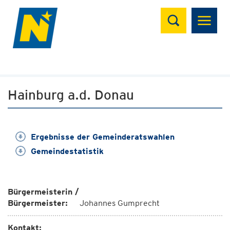
Suchen
Hainburg a.d. Donau
Ergebnisse der Gemeinderatswahlen
Gemeindestatistik
Bürgermeisterin /
Bürgermeister:
Johannes Gumprecht
Kontakt: