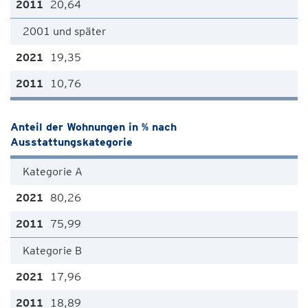
20,64
2001 und später
19,35
10,76
Anteil der Wohnungen in % nach
Ausstattungskategorie
Kategorie A
80,26
75,99
Kategorie B
17,96
18,89