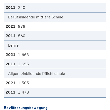
240
Berufsbildende mittlere Schule
878
860
Lehre
1.663
1.655
Allgemeinbildende Pflichtschule
1.505
1.478
Bevölkerungsbewegung