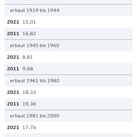
erbaut 1919 bis 1944
15,01
16,82
erbaut 1945 bis 1960
8,81
9,68
erbaut 1961 bis 1980
18,33
19,36
erbaut 1981 bis 2000
17,76