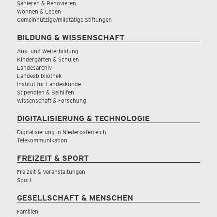
Sanieren & Renovieren
Wohnen & Leben
Gemeinnützige/mildtätige Stiftungen
BILDUNG & WISSENSCHAFT
Aus- und Weiterbildung
Kindergärten & Schulen
Landesarchiv
Landesbibliothek
Institut für Landeskunde
Stipendien & Beihilfen
Wissenschaft & Forschung
DIGITALISIERUNG & TECHNOLOGIE
Digitalisierung in Niederösterreich
Telekommunikation
FREIZEIT & SPORT
Freizeit & Veranstaltungen
Sport
GESELLSCHAFT & MENSCHEN
Familien