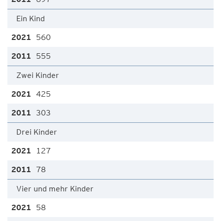
Ein Kind
560
555
Zwei Kinder
425
303
Drei Kinder
127
78
Vier und mehr Kinder
58