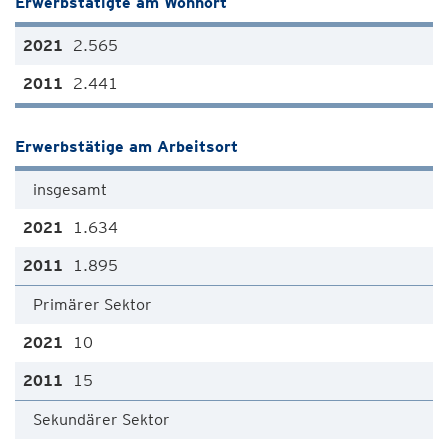
Erwerbstätigte am Wohnort
2.565
2.441
Erwerbstätige am Arbeitsort
insgesamt
1.634
1.895
Primärer Sektor
10
15
Sekundärer Sektor