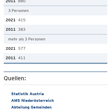
880
3 Personen
415
383
mehr als 3 Personen
577
411
Quellen:
Statistik Austria
AMS Niederösterreich
Abteilung Gemeinden