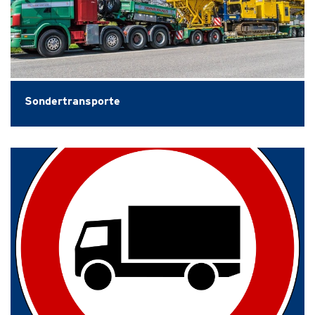
Sondertransporte