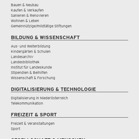
Bauen & Neubau
Kaufen & Verkaufen
Sanieren & Renovieren
Wohnen & Leben
Gemeinnützige/mildtätige Stiftungen
BILDUNG & WISSENSCHAFT
Aus- und Weiterbildung
Kindergärten & Schulen
Landesarchiv
Landesbibliothek
Institut für Landeskunde
Stipendien & Beihilfen
Wissenschaft & Forschung
DIGITALISIERUNG & TECHNOLOGIE
Digitalisierung in Niederösterreich
Telekommunikation
FREIZEIT & SPORT
Freizeit & Veranstaltungen
Sport