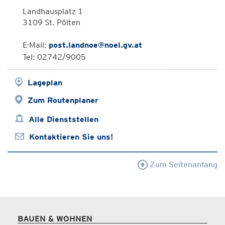
Landhausplatz 1
3109 St. Pölten
E-Mail:
post.landnoe@noel.gv.at
Tel: 02742/9005
Lageplan
Zum Routenplaner
Alle Dienststellen
Kontaktieren Sie uns!
Zum Seitenanfang
BAUEN & WOHNEN