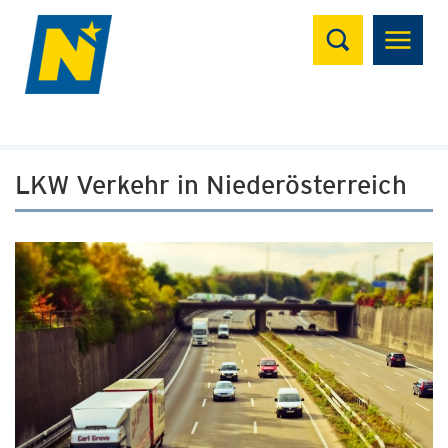
Suchen
LKW Verkehr in Niederösterreich