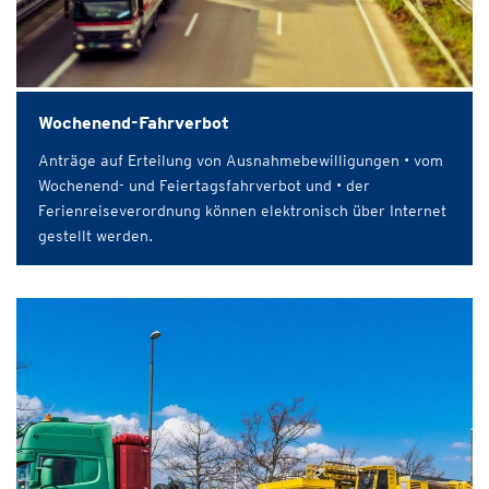
Wochenend-Fahrverbot
Anträge auf Erteilung von Ausnahmebewilligungen • vom
Wochenend- und Feiertagsfahrverbot und • der
Ferienreiseverordnung können elektronisch über Internet
gestellt werden.