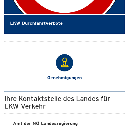
LKW-Durchfahrtverbote
Genehmigungen
Ihre Kontaktstelle des Landes für
LKW-Verkehr
Amt der NÖ Landesregierung