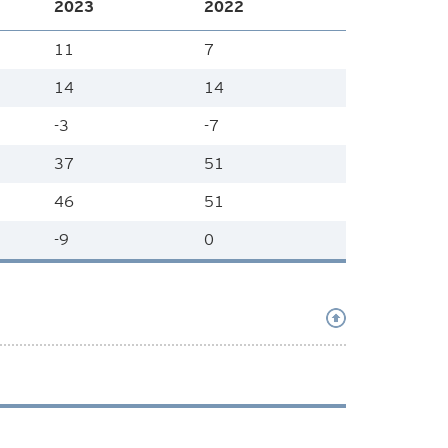
2023
2022
11
7
14
14
-3
-7
37
51
46
51
-9
0