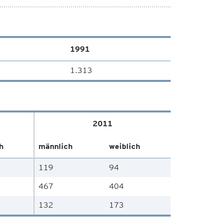
1991
1.313
2011
h
männlich
weiblich
119
94
467
404
132
173