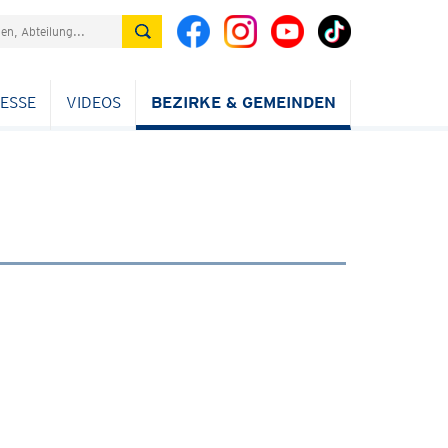
ESSE
VIDEOS
BEZIRKE & GEMEINDEN