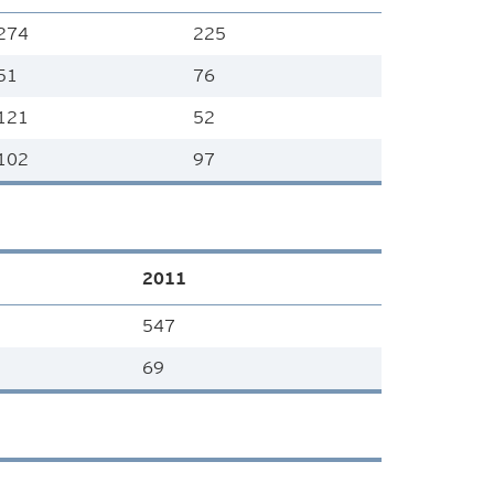
274
225
51
76
121
52
102
97
2011
547
69