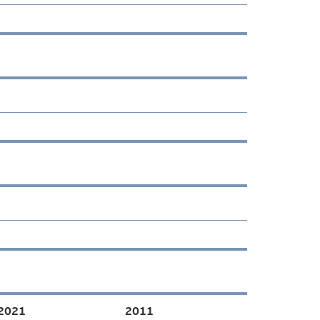
2021
2011