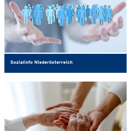
Sozialinfo Niederösterreich