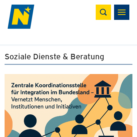
Suchen
Soziale Dienste & Beratung