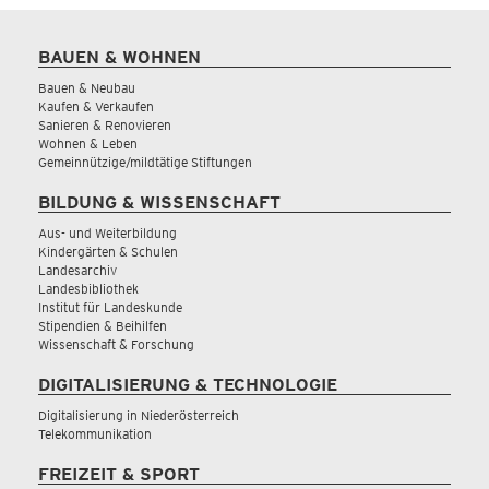
BAUEN & WOHNEN
Bauen & Neubau
Kaufen & Verkaufen
Sanieren & Renovieren
Wohnen & Leben
Gemeinnützige/mildtätige Stiftungen
BILDUNG & WISSENSCHAFT
Aus- und Weiterbildung
Kindergärten & Schulen
Landesarchiv
Landesbibliothek
Institut für Landeskunde
Stipendien & Beihilfen
Wissenschaft & Forschung
DIGITALISIERUNG & TECHNOLOGIE
Digitalisierung in Niederösterreich
Telekommunikation
FREIZEIT & SPORT