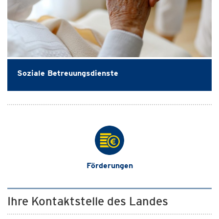
Soziale Betreuungsdienste
Förderungen
Ihre Kontaktstelle des Landes