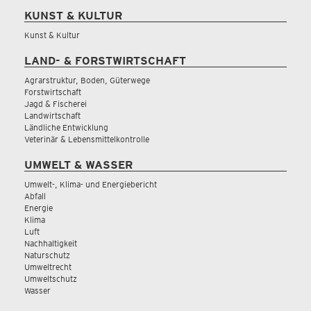
KUNST & KULTUR
Kunst & Kultur
LAND- & FORSTWIRTSCHAFT
Agrarstruktur, Boden, Güterwege
Forstwirtschaft
Jagd & Fischerei
Landwirtschaft
Ländliche Entwicklung
Veterinär & Lebensmittelkontrolle
UMWELT & WASSER
Umwelt-, Klima- und Energiebericht
Abfall
Energie
Klima
Luft
Nachhaltigkeit
Naturschutz
Umweltrecht
Umweltschutz
Wasser