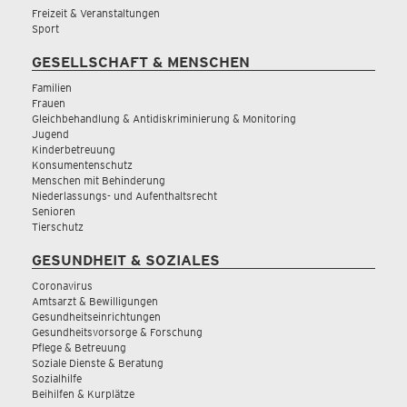
Freizeit & Veranstaltungen
Sport
GESELLSCHAFT & MENSCHEN
Familien
Frauen
Gleichbehandlung & Antidiskriminierung & Monitoring
Jugend
Kinderbetreuung
Konsumentenschutz
Menschen mit Behinderung
Niederlassungs- und Aufenthaltsrecht
Senioren
Tierschutz
GESUNDHEIT & SOZIALES
Coronavirus
Amtsarzt & Bewilligungen
Gesundheitseinrichtungen
Gesundheitsvorsorge & Forschung
Pflege & Betreuung
Soziale Dienste & Beratung
Sozialhilfe
Beihilfen & Kurplätze