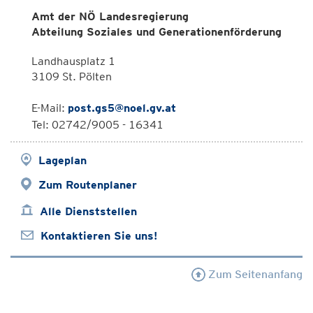
Amt der NÖ Landesregierung
Abteilung Soziales und Generationenförderung
Landhausplatz 1
3109 St. Pölten
E-Mail:
post.gs5@noel.gv.at
Tel: 02742/9005 - 16341
Lageplan
Zum Routenplaner
Alle Dienststellen
Kontaktieren Sie uns!
Zum Seitenanfang