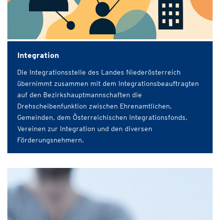
Integration
Die Integrationsstelle des Landes Niederösterreich
übernimmt zusammen mit dem Integrationsbeauftragten
auf den Bezirkshauptmannschaften die
Drehscheibenfunktion zwischen Ehrenamtlichen,
Gemeinden, dem Österreichischen Integrationsfonds,
Vereinen zur Integration und den diversen
Förderungsnehmern.