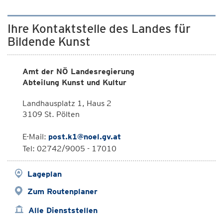
Ihre Kontaktstelle des Landes für
Bildende Kunst
Amt der NÖ Landesregierung
Abteilung Kunst und Kultur
Landhausplatz 1, Haus 2
3109 St. Pölten
E-Mail:
post.k1@noel.gv.at
Tel: 02742/9005 - 17010
Lageplan
Zum Routenplaner
Alle Dienststellen