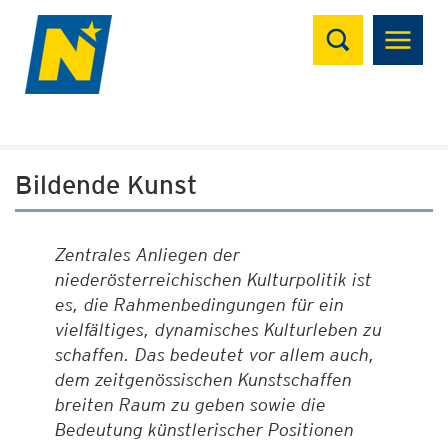
Suchen
Bildende Kunst
Zentrales Anliegen der
niederösterreichischen Kulturpolitik ist
es, die Rahmenbedingungen für ein
vielfältiges, dynamisches Kulturleben zu
schaffen. Das bedeutet vor allem auch,
dem zeitgenössischen Kunstschaffen
breiten Raum zu geben sowie die
Bedeutung künstlerischer Positionen