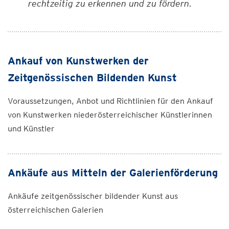
rechtzeitig zu erkennen und zu fördern.
Ankauf von Kunstwerken der
Zeitgenössischen Bildenden Kunst
Voraussetzungen, Anbot und Richtlinien für den Ankauf
von Kunstwerken niederösterreichischer Künstlerinnen
und Künstler
Ankäufe aus Mitteln der Galerienförderung
Ankäufe zeitgenössischer bildender Kunst aus
österreichischen Galerien