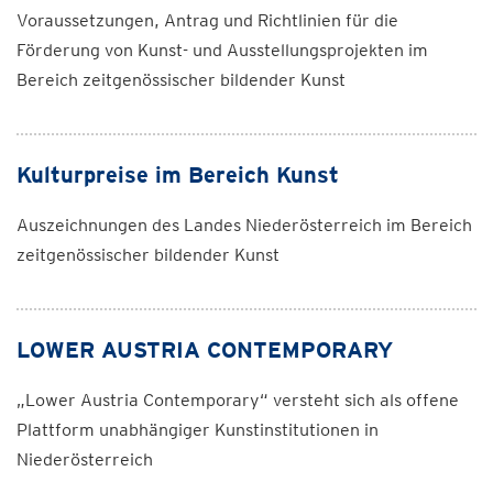
Voraussetzungen, Antrag und Richtlinien für die
Förderung von Kunst- und Ausstellungsprojekten im
Bereich zeitgenössischer bildender Kunst
Kulturpreise im Bereich Kunst
Auszeichnungen des Landes Niederösterreich im Bereich
zeitgenössischer bildender Kunst
LOWER AUSTRIA CONTEMPORARY
„Lower Austria Contemporary“ versteht sich als offene
Plattform unabhängiger Kunstinstitutionen in
Niederösterreich