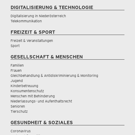
DIGITALISIERUNG & TECHNOLOGIE
Digitalisierung in Niederösterreich
Telekommunikation
FREIZEIT & SPORT
Freizeit & Veranstaltungen
Sport
GESELLSCHAFT & MENSCHEN
Familien
Frauen
Gleichbehandlung & Antidiskriminierung & Monitoring
Jugend
Kinderbetreuung
Konsumentenschutz
Menschen mit Behinderung
Niederlassungs- und Aufenthaltsrecht
Senioren
Tierschutz
GESUNDHEIT & SOZIALES
Coronavirus