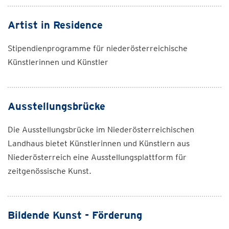
Artist in Residence
Stipendienprogramme für niederösterreichische
Künstlerinnen und Künstler
Ausstellungsbrücke
Die Ausstellungsbrücke im Niederösterreichischen
Landhaus bietet Künstlerinnen und Künstlern aus
Niederösterreich eine Ausstellungsplattform für
zeitgenössische Kunst.
Bildende Kunst - Förderung