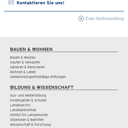
Kontaktieren Sie uns!
Zum Seitenanfang
BAUEN & WOHNEN
Bauen & Neubau
Kaufen & Verkaufen
Sanieren & Renovieren
Wohnen & Leben
Gemeinnützige/mildtätige Stiftungen
BILDUNG & WISSENSCHAFT
Aus- und Weiterbildung
Kindergärten & Schulen
Landesarchiv
Landesbibliothek
Institut für Landeskunde
Stipendien & Beihilfen
Wissenschaft & Forschung