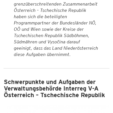
grenzüberschreitenden Zusammenarbeit
Österreich – Tschechische Republik
haben sich die beteiligten
Programmpartner der Bundesländer NÖ,
OÖ und Wien sowie der Kreise der
Tschechischen Republik Südböhmen,
Südmähren und Vysočina darauf
geeinigt, dass das Land Niederösterreich
diese Aufgaben übernimmt.
Schwerpunkte und Aufgaben der
Verwaltungsbehörde Interreg V-A
Österreich – Tschechische Republik