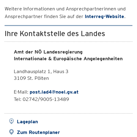
Weitere Informationen und Ansprechpartnerinnen und
Ansprechpartner finden Sie auf der
Interreg-Website
.
Ihre Kontaktstelle des Landes
Amt der NÖ Landesregierung
Internationale & Europäische Angelegenheiten
Landhausplatz 1, Haus 3
3109 St. Pölten
E-Mail:
post.lad4@noel.gv.at
Tel: 02742/9005-13489
Lageplan
Zum Routenplaner