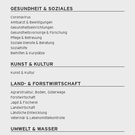
GESUNDHEIT & SOZIALES
Coronavirus
Amtsarzt & Bewilligungen
Gesundheitseinrichtungen
Gesundheitsvorsorge & Forschung
Pflege & Betreuung
Soziale Dienste & Beratung
Sozialhilfe
Beihilfen & Kurplätze
KUNST & KULTUR
Kunst & Kultur
LAND- & FORSTWIRTSCHAFT
Agrarstruktur, Boden, Güterwege
Forstwirtschaft
Jagd & Fischerei
Landwirtschaft
Ländliche Entwicklung
Veterinär & Lebensmittelkontrolle
UMWELT & WASSER