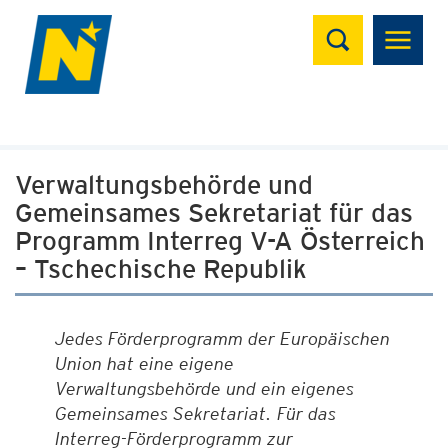
Suchen
Verwaltungsbehörde und
Gemeinsames Sekretariat für das
Programm Interreg V-A Österreich
– Tschechische Republik
Jedes Förderprogramm der Europäischen
Union hat eine eigene
Verwaltungsbehörde und ein eigenes
Gemeinsames Sekretariat. Für das
Interreg-Förderprogramm zur