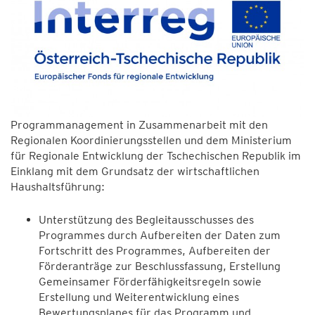
Programmanagement in Zusammenarbeit mit den
Regionalen Koordinierungsstellen und dem Ministerium
für Regionale Entwicklung der Tschechischen Republik im
Einklang mit dem Grundsatz der wirtschaftlichen
Haushaltsführung:
Unterstützung des Begleitausschusses des
Programmes durch Aufbereiten der Daten zum
Fortschritt des Programmes, Aufbereiten der
Förderanträge zur Beschlussfassung, Erstellung
Gemeinsamer Förderfähigkeitsregeln sowie
Erstellung und Weiterentwicklung eines
Bewertungsplanes für das Programm und