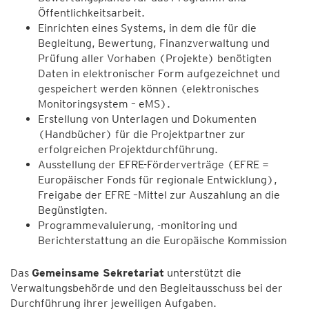
Öffentlichkeitsarbeit.
Einrichten eines Systems, in dem die für die
Begleitung, Bewertung, Finanzverwaltung und
Prüfung aller Vorhaben (Projekte) benötigten
Daten in elektronischer Form aufgezeichnet und
gespeichert werden können (elektronisches
Monitoringsystem – eMS).
Erstellung von Unterlagen und Dokumenten
(Handbücher) für die Projektpartner zur
erfolgreichen Projektdurchführung.
Ausstellung der EFRE-Förderverträge (EFRE =
Europäischer Fonds für regionale Entwicklung),
Freigabe der EFRE –Mittel zur Auszahlung an die
Begünstigten.
Programmevaluierung, -monitoring und
Berichterstattung an die Europäische Kommission
Das
Gemeinsame Sekretariat
unterstützt die
Verwaltungsbehörde und den Begleitausschuss bei der
Durchführung ihrer jeweiligen Aufgaben.