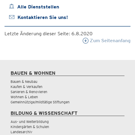
Alle Dienststellen
Kontaktieren Sie uns!
Letzte Änderung dieser Seite: 6.8.2020
Zum Seitenanfang
BAUEN & WOHNEN
Bauen & Neubau
Kaufen & Verkaufen
Sanieren & Renovieren
Wohnen & Leben
Gemeinnützige/mildtätige Stiftungen
BILDUNG & WISSENSCHAFT
Aus- und Weiterbildung
Kindergärten & Schulen
Landesarchiv