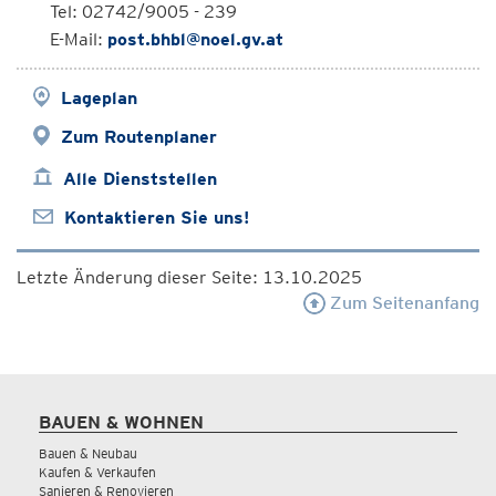
Tel: 02742/9005 - 239
E-Mail:
post.bhbl@noel.gv.at
Lageplan
Zum Routenplaner
Alle Dienststellen
Kontaktieren Sie uns!
Letzte Änderung dieser Seite: 13.10.2025
Zum Seitenanfang
BAUEN & WOHNEN
Bauen & Neubau
Kaufen & Verkaufen
Sanieren & Renovieren