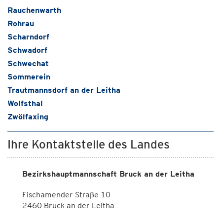
Rauchenwarth
Rohrau
Scharndorf
Schwadorf
Schwechat
Sommerein
Trautmannsdorf an der Leitha
Wolfsthal
Zwölfaxing
Ihre Kontaktstelle des Landes
Bezirkshauptmannschaft Bruck an der Leitha
Fischamender Straße 10
2460 Bruck an der Leitha