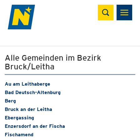
Suchen
Alle Gemeinden im Bezirk
Bruck/Leitha
Au am Leithaberge
Bad Deutsch-Altenburg
Berg
Bruck an der Leitha
Ebergassing
Enzersdorf an der Fischa
Fischamend