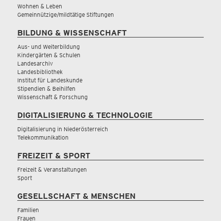
Wohnen & Leben
Gemeinnützige/mildtätige Stiftungen
BILDUNG & WISSENSCHAFT
Aus- und Weiterbildung
Kindergärten & Schulen
Landesarchiv
Landesbibliothek
Institut für Landeskunde
Stipendien & Beihilfen
Wissenschaft & Forschung
DIGITALISIERUNG & TECHNOLOGIE
Digitalisierung in Niederösterreich
Telekommunikation
FREIZEIT & SPORT
Freizeit & Veranstaltungen
Sport
GESELLSCHAFT & MENSCHEN
Familien
Frauen