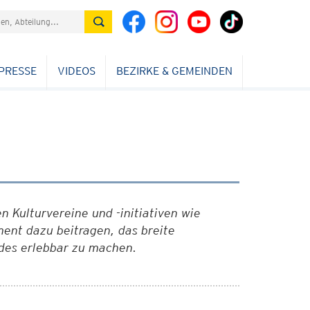
PRESSE
VIDEOS
BEZIRKE & GEMEINDEN
n Kulturvereine und -initiativen wie
ent dazu beitragen, das breite
ndes erlebbar zu machen.