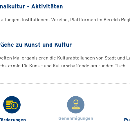
nalkultur - Aktivitäten
altungen, Institutionen, Vereine, Plattformen im Bereich Reg
äche zu Kunst und Kultur
eiten Mal organisieren die Kulturabteilungen von Stadt und
chstermin für Kunst- und Kulturschaffende am runden Tisch.
Genehmigungen
Förderungen
Pu