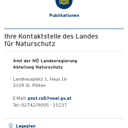
Publikationen
Ihre Kontaktstelle des Landes
für Naturschutz
Amt der NÖ Landesregierung
Abteilung Naturschutz
Landhausplatz 1, Haus 16
3109 St. Pölten
E-Mail:
post.ru5@noel.gv.at
Tel: 02742/9005 - 15237
Lageplan