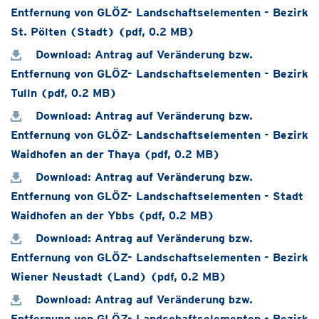
Entfernung von GLÖZ- Landschaftselementen - Bezirk
St. Pölten (Stadt) (pdf, 0.2 MB)
Download: Antrag auf Veränderung bzw.
Entfernung von GLÖZ- Landschaftselementen - Bezirk
Tulln (pdf, 0.2 MB)
Download: Antrag auf Veränderung bzw.
Entfernung von GLÖZ- Landschaftselementen - Bezirk
Waidhofen an der Thaya (pdf, 0.2 MB)
Download: Antrag auf Veränderung bzw.
Entfernung von GLÖZ- Landschaftselementen - Stadt
Waidhofen an der Ybbs (pdf, 0.2 MB)
Download: Antrag auf Veränderung bzw.
Entfernung von GLÖZ- Landschaftselementen - Bezirk
Wiener Neustadt (Land) (pdf, 0.2 MB)
Download: Antrag auf Veränderung bzw.
Entfernung von GLÖZ- Landschaftselementen - Bezirk