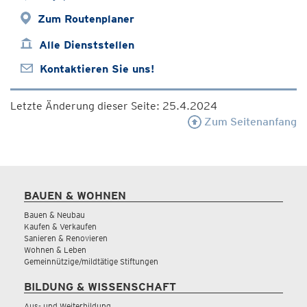
Zum Routenplaner
Alle Dienststellen
Kontaktieren Sie uns!
Letzte Änderung dieser Seite: 25.4.2024
Zum Seitenanfang
BAUEN & WOHNEN
Bauen & Neubau
Kaufen & Verkaufen
Sanieren & Renovieren
Wohnen & Leben
Gemeinnützige/mildtätige Stiftungen
BILDUNG & WISSENSCHAFT
Aus- und Weiterbildung