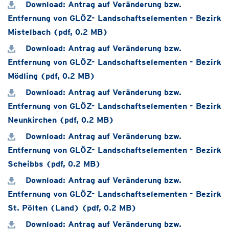
Download: Antrag auf Veränderung bzw.
Entfernung von GLÖZ- Landschaftselementen - Bezirk
Mistelbach (pdf, 0.2 MB)
Download: Antrag auf Veränderung bzw.
Entfernung von GLÖZ- Landschaftselementen - Bezirk
Mödling (pdf, 0.2 MB)
Download: Antrag auf Veränderung bzw.
Entfernung von GLÖZ- Landschaftselementen - Bezirk
Neunkirchen (pdf, 0.2 MB)
Download: Antrag auf Veränderung bzw.
Entfernung von GLÖZ- Landschaftselementen - Bezirk
Scheibbs (pdf, 0.2 MB)
Download: Antrag auf Veränderung bzw.
Entfernung von GLÖZ- Landschaftselementen - Bezirk
St. Pölten (Land) (pdf, 0.2 MB)
Download: Antrag auf Veränderung bzw.