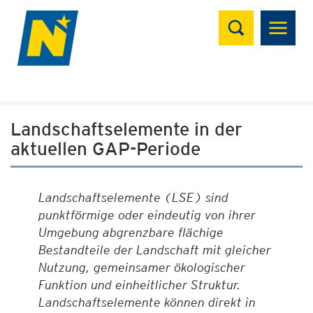
Suchen
Landschaftselemente in der
aktuellen GAP-Periode
Landschaftselemente (LSE) sind
punktförmige oder eindeutig von ihrer
Umgebung abgrenzbare flächige
Bestandteile der Landschaft mit gleicher
Nutzung, gemeinsamer ökologischer
Funktion und einheitlicher Struktur.
Landschaftselemente können direkt in