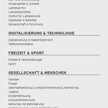
Kindergärten & Schulen
Landesarchiv
Landesbibliothek
Institut für Landeskunde
Stipendien & Beihilfen
Wissenschaft & Forschung
DIGITALISIERUNG & TECHNOLOGIE
Digitalisierung in Niederösterreich
Telekommunikation
FREIZEIT & SPORT
Freizeit & Veranstaltungen
Sport
GESELLSCHAFT & MENSCHEN
Familien
Frauen
Gleichbehandlung & Antidiskriminierung & Monitoring
Jugend
Kinderbetreuung
Konsumentenschutz
Menschen mit Behinderung