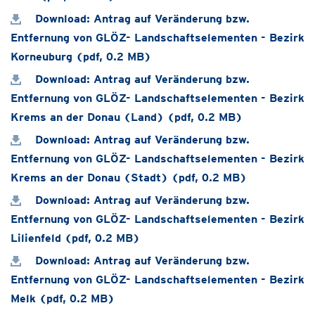
Download: Antrag auf Veränderung bzw.
Entfernung von GLÖZ- Landschaftselementen - Bezirk
Korneuburg (pdf, 0.2 MB)
Download: Antrag auf Veränderung bzw.
Entfernung von GLÖZ- Landschaftselementen - Bezirk
Krems an der Donau (Land) (pdf, 0.2 MB)
Download: Antrag auf Veränderung bzw.
Entfernung von GLÖZ- Landschaftselementen - Bezirk
Krems an der Donau (Stadt) (pdf, 0.2 MB)
Download: Antrag auf Veränderung bzw.
Entfernung von GLÖZ- Landschaftselementen - Bezirk
Lilienfeld (pdf, 0.2 MB)
Download: Antrag auf Veränderung bzw.
Entfernung von GLÖZ- Landschaftselementen - Bezirk
Melk (pdf, 0.2 MB)