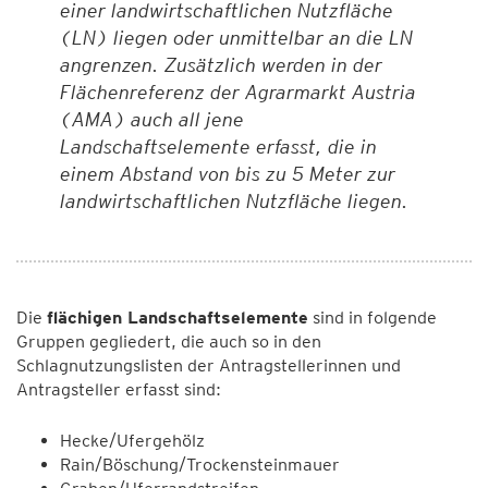
einer landwirtschaftlichen Nutzfläche
(LN) liegen oder unmittelbar an die LN
angrenzen. Zusätzlich werden in der
Flächenreferenz der Agrarmarkt Austria
(AMA) auch all jene
Landschaftselemente erfasst, die in
einem Abstand von bis zu 5 Meter zur
landwirtschaftlichen Nutzfläche liegen.
Die
flächigen Landschaftselemente
sind in folgende
Gruppen gegliedert, die auch so in den
Schlagnutzungslisten der Antragstellerinnen und
Antragsteller erfasst sind:
Hecke/Ufergehölz
Rain/Böschung/Trockensteinmauer