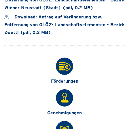
Wiener Neustadt (Stadt) (pdf, 0.2 MB)
Download: Antrag auf Veränderung bzw.
Entfernung von GLÖZ- Landschaftselementen - Bezirk
Zwettl (pdf, 0.2 MB)
Förderungen
Genehmigungen