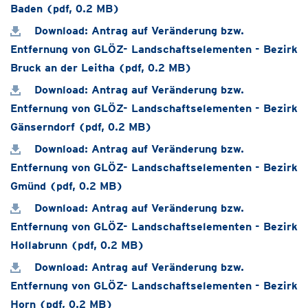
Baden (pdf, 0.2 MB)
Download: Antrag auf Veränderung bzw.
Entfernung von GLÖZ- Landschaftselementen - Bezirk
Bruck an der Leitha (pdf, 0.2 MB)
Download: Antrag auf Veränderung bzw.
Entfernung von GLÖZ- Landschaftselementen - Bezirk
Gänserndorf (pdf, 0.2 MB)
Download: Antrag auf Veränderung bzw.
Entfernung von GLÖZ- Landschaftselementen - Bezirk
Gmünd (pdf, 0.2 MB)
Download: Antrag auf Veränderung bzw.
Entfernung von GLÖZ- Landschaftselementen - Bezirk
Hollabrunn (pdf, 0.2 MB)
Download: Antrag auf Veränderung bzw.
Entfernung von GLÖZ- Landschaftselementen - Bezirk
Horn (pdf, 0.2 MB)