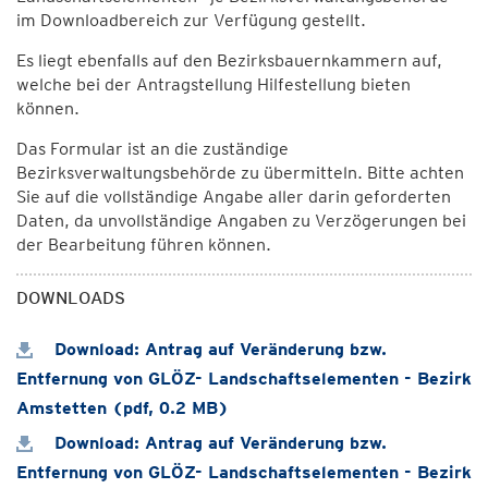
im Downloadbereich zur Verfügung gestellt.
Es liegt ebenfalls auf den Bezirksbauernkammern auf,
welche bei der Antragstellung Hilfestellung bieten
können.
Das Formular ist an die zuständige
Bezirksverwaltungsbehörde zu übermitteln. Bitte achten
Sie auf die vollständige Angabe aller darin geforderten
Daten, da unvollständige Angaben zu Verzögerungen bei
der Bearbeitung führen können.
DOWNLOADS
Download: Antrag auf Veränderung bzw.
Entfernung von GLÖZ- Landschaftselementen - Bezirk
Amstetten (pdf, 0.2 MB)
Download: Antrag auf Veränderung bzw.
Entfernung von GLÖZ- Landschaftselementen - Bezirk