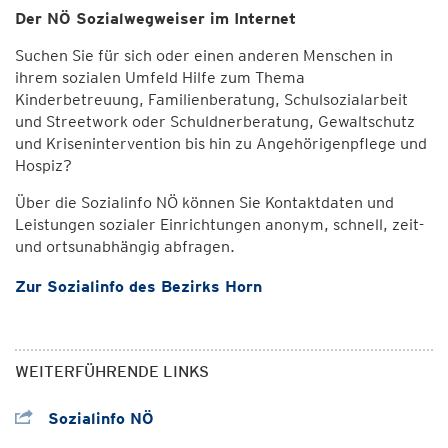
Der NÖ Sozialwegweiser im Internet
Suchen Sie für sich oder einen anderen Menschen in
ihrem sozialen Umfeld Hilfe zum Thema
Kinderbetreuung, Familienberatung, Schulsozialarbeit
und Streetwork oder Schuldnerberatung, Gewaltschutz
und Krisenintervention bis hin zu Angehörigenpflege und
Hospiz?
Über die Sozialinfo NÖ können Sie Kontaktdaten und
Leistungen sozialer Einrichtungen anonym, schnell, zeit-
und ortsunabhängig abfragen.
Zur Sozialinfo des Bezirks Horn
WEITERFÜHRENDE LINKS
Sozialinfo NÖ