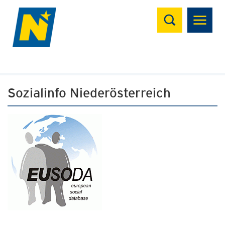
Suchen
Sozialinfo Niederösterreich