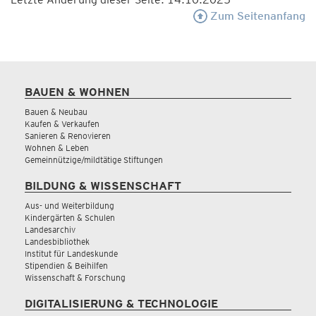
Zum Seitenanfang
BAUEN & WOHNEN
Bauen & Neubau
Kaufen & Verkaufen
Sanieren & Renovieren
Wohnen & Leben
Gemeinnützige/mildtätige Stiftungen
BILDUNG & WISSENSCHAFT
Aus- und Weiterbildung
Kindergärten & Schulen
Landesarchiv
Landesbibliothek
Institut für Landeskunde
Stipendien & Beihilfen
Wissenschaft & Forschung
DIGITALISIERUNG & TECHNOLOGIE