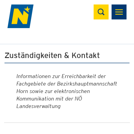
Suchen
Zuständigkeiten & Kontakt
Informationen zur Erreichbarkeit der
Fachgebiete der Bezirkshauptmannschaft
Horn sowie zur elektronischen
Kommunikation mit der NÖ
Landesverwaltung