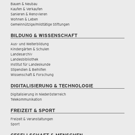
Bauen & Neubau
Kaufen & Verkaufen
Sanieren & Renovieren
Wohnen & Leben
Gemeinnützige/mildtätige Stiftungen
BILDUNG & WISSENSCHAFT
Aus- und Weiterbildung
Kindergärten & Schulen
Landesarchiv
Landesbibliothek
Institut für Landeskunde
Stipendien & Beihilfen
Wissenschaft & Forschung
DIGITALISIERUNG & TECHNOLOGIE
Digitalisierung in Niederösterreich
Telekommunikation
FREIZEIT & SPORT
Freizeit & Veranstaltungen
Sport