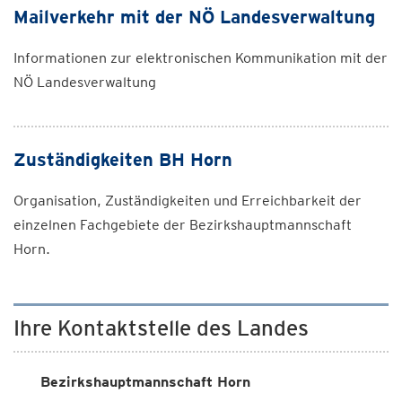
Mailverkehr mit der NÖ Landesverwaltung
Informationen zur elektronischen Kommunikation mit der
NÖ Landesverwaltung
Zuständigkeiten BH Horn
Organisation, Zuständigkeiten und Erreichbarkeit der
einzelnen Fachgebiete der Bezirkshauptmannschaft
Horn.
Ihre Kontaktstelle des Landes
Bezirkshauptmannschaft Horn