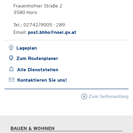
Frauenhofner Straße 2
3580 Horn
Tel.: 02742/9005 - 289
Email:
post.bhho@noel.gv.at
Lageplan
Zum Routenplaner
Alle Dienststellen
Kontaktieren Sie uns!
Zum Seitenanfang
BAUEN & WOHNEN