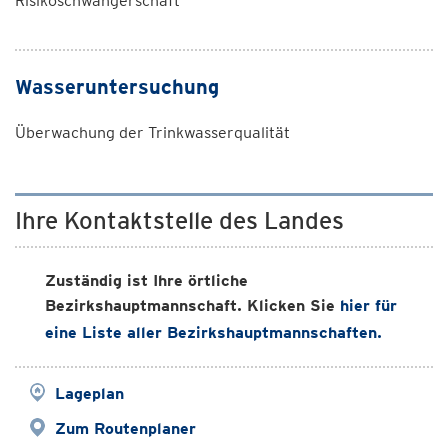
Risikoschwangerschaft
Wasseruntersuchung
Überwachung der Trinkwasserqualität
Ihre Kontaktstelle des Landes
Zuständig ist Ihre örtliche
Bezirkshauptmannschaft. Klicken Sie
hier für
eine Liste aller Bezirkshauptmannschaften.
Lageplan
Zum Routenplaner