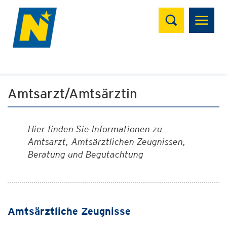
Suchen
Amtsarzt/Amtsärztin
Hier finden Sie Informationen zu
Amtsarzt, Amtsärztlichen Zeugnissen,
Beratung und Begutachtung
Amtsärztliche Zeugnisse