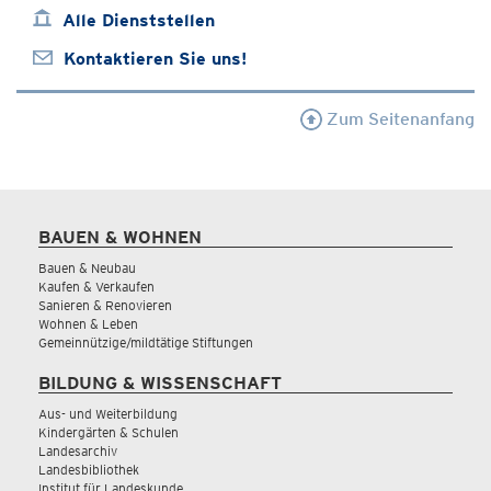
Alle Dienststellen
Kontaktieren Sie uns!
Zum Seitenanfang
BAUEN & WOHNEN
Bauen & Neubau
Kaufen & Verkaufen
Sanieren & Renovieren
Wohnen & Leben
Gemeinnützige/mildtätige Stiftungen
BILDUNG & WISSENSCHAFT
Aus- und Weiterbildung
Kindergärten & Schulen
Landesarchiv
Landesbibliothek
Institut für Landeskunde