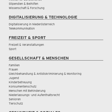
Stipendien & Beihilfen
Wissenschaft & Forschung
DIGITALISIERUNG & TECHNOLOGIE
Digitalisierung in Niederösterreich
Telekommunikation
FREIZEIT & SPORT
Freizeit & Veranstaltungen
Sport
GESELLSCHAFT & MENSCHEN
Familien
Frauen
Gleichbehandlung & Antidiskriminierung & Monitoring
Jugend
Kinderbetreuung
Konsumentenschutz
Menschen mit Behinderung
Niederlassungs- und Aufenthaltsrecht
Senioren
Tierschutz