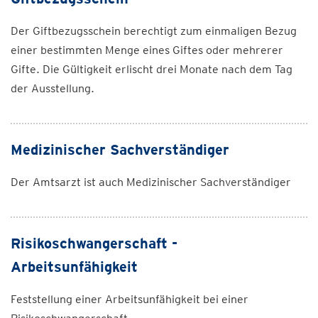
Der Giftbezugsschein berechtigt zum einmaligen Bezug
einer bestimmten Menge eines Giftes oder mehrerer
Gifte. Die Gültigkeit erlischt drei Monate nach dem Tag
der Ausstellung.
Medizinischer Sachverständiger
Der Amtsarzt ist auch Medizinischer Sachverständiger
Risikoschwangerschaft -
Arbeitsunfähigkeit
Feststellung einer Arbeitsunfähigkeit bei einer