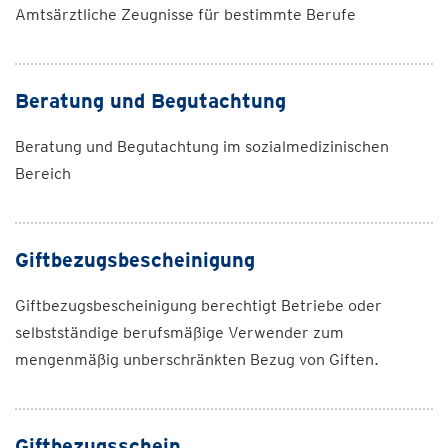
Amtsärztliche Zeugnisse für bestimmte Berufe
Beratung und Begutachtung
Beratung und Begutachtung im sozialmedizinischen
Bereich
Giftbezugsbescheinigung
Giftbezugsbescheinigung berechtigt Betriebe oder
selbstständige berufsmäßige Verwender zum
mengenmäßig unberschränkten Bezug von Giften.
Giftbezugsschein