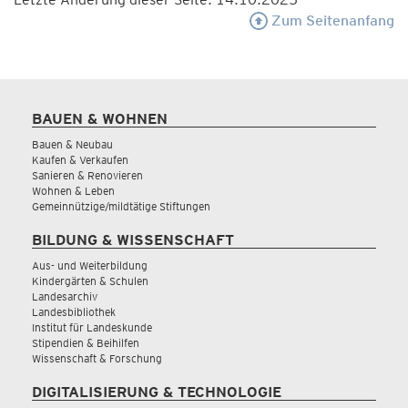
Zum Seitenanfang
BAUEN & WOHNEN
Bauen & Neubau
Kaufen & Verkaufen
Sanieren & Renovieren
Wohnen & Leben
Gemeinnützige/mildtätige Stiftungen
BILDUNG & WISSENSCHAFT
Aus- und Weiterbildung
Kindergärten & Schulen
Landesarchiv
Landesbibliothek
Institut für Landeskunde
Stipendien & Beihilfen
Wissenschaft & Forschung
DIGITALISIERUNG & TECHNOLOGIE