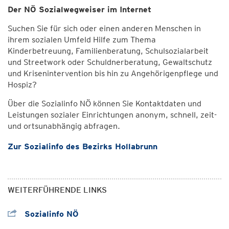
Der NÖ Sozialwegweiser im Internet
Suchen Sie für sich oder einen anderen Menschen in
ihrem sozialen Umfeld Hilfe zum Thema
Kinderbetreuung, Familienberatung, Schulsozialarbeit
und Streetwork oder Schuldnerberatung, Gewaltschutz
und Krisenintervention bis hin zu Angehörigenpflege und
Hospiz?
Über die Sozialinfo NÖ können Sie Kontaktdaten und
Leistungen sozialer Einrichtungen anonym, schnell, zeit-
und ortsunabhängig abfragen.
Zur Sozialinfo des Bezirks Hollabrunn
WEITERFÜHRENDE LINKS
Sozialinfo NÖ