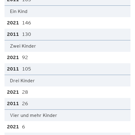
Ein Kind
146
130
Zwei Kinder
92
105
Drei Kinder
28
26
Vier und mehr Kinder
6