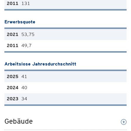
131
Erwerbsquote
53,75
49,7
Arbeitslose Jahresdurchschnitt
41
40
34
Gebäude