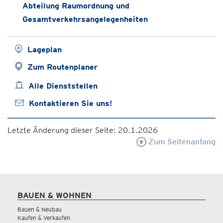
Abteilung Raumordnung und
Gesamtverkehrsangelegenheiten
Lageplan
Zum Routenplaner
Alle Dienststellen
Kontaktieren Sie uns!
Letzte Änderung dieser Seite: 20.1.2026
Zum Seitenanfang
BAUEN & WOHNEN
Bauen & Neubau
Kaufen & Verkaufen