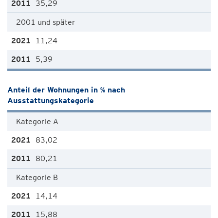
35,29
2001 und später
11,24
5,39
Anteil der Wohnungen in % nach
Ausstattungskategorie
Kategorie A
83,02
80,21
Kategorie B
14,14
15,88