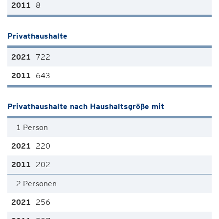
8
Privathaushalte
722
643
Privathaushalte nach Haushaltsgröße mit
1 Person
220
202
2 Personen
256