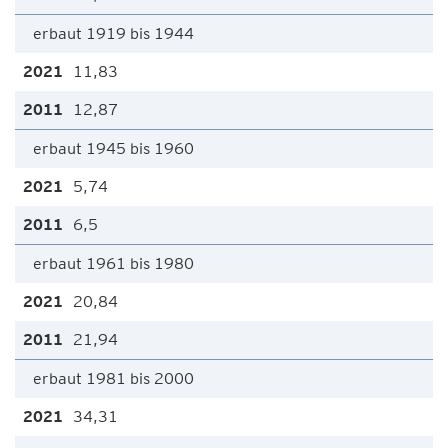
erbaut 1919 bis 1944
11,83
12,87
erbaut 1945 bis 1960
5,74
6,5
erbaut 1961 bis 1980
20,84
21,94
erbaut 1981 bis 2000
34,31