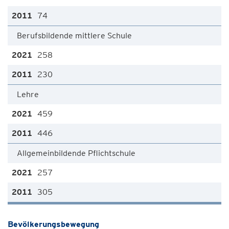
74
Berufsbildende mittlere Schule
258
230
Lehre
459
446
Allgemeinbildende Pflichtschule
257
305
Bevölkerungsbewegung