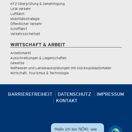
KFZ-Überprüfung & Genehmigung
LKW Verkehr
Luftfahrt
Mobilitätsstrategie
Öffentlicher Verkehr
Schifffahrt
Verkehrssicherheit
WIRTSCHAFT & ARBEIT
Arbeitsmarkt
Ausschreibungen & Liegenschaften
Gewerbe
Wettwesen und Landesausspielungen mit Glücksspielautomaten
Wirtschaft, Tourismus & Technologie
BARRIEREFREIHEIT
DATENSCHUTZ
IMPRESSUM
KONTAKT
Hallo ich bin NÖKI, wie