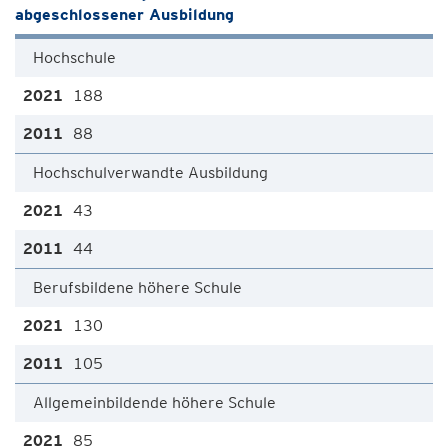
abgeschlossener Ausbildung
Hochschule
188
88
Hochschulverwandte Ausbildung
43
44
Berufsbildene höhere Schule
130
105
Allgemeinbildende höhere Schule
85