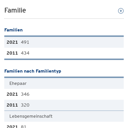
Familie
Familien
491
434
Familien nach Familientyp
Ehepaar
346
320
Lebensgemeinschaft
81