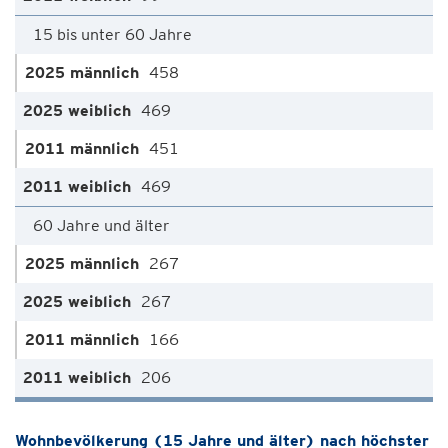
15 bis unter 60 Jahre
458
469
451
469
60 Jahre und älter
267
267
166
206
Wohnbevölkerung (15 Jahre und älter) nach höchster