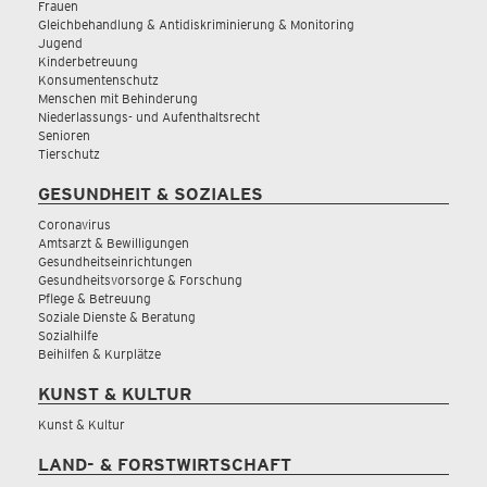
Frauen
Gleichbehandlung & Antidiskriminierung & Monitoring
Jugend
Kinderbetreuung
Konsumentenschutz
Menschen mit Behinderung
Niederlassungs- und Aufenthaltsrecht
Senioren
Tierschutz
GESUNDHEIT & SOZIALES
Coronavirus
Amtsarzt & Bewilligungen
Gesundheitseinrichtungen
Gesundheitsvorsorge & Forschung
Pflege & Betreuung
Soziale Dienste & Beratung
Sozialhilfe
Beihilfen & Kurplätze
KUNST & KULTUR
Kunst & Kultur
LAND- & FORSTWIRTSCHAFT