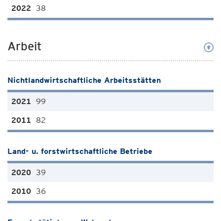
38
Arbeit
Nichtlandwirtschaftliche Arbeitsstätten
99
82
Land- u. forstwirtschaftliche Betriebe
39
36