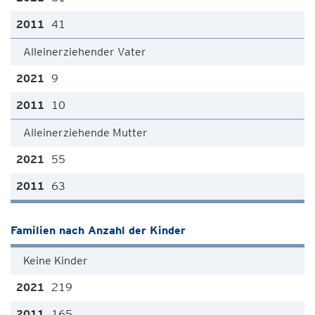
41
Alleinerziehender Vater
9
10
Alleinerziehende Mutter
55
63
Familien nach Anzahl der Kinder
Keine Kinder
219
165