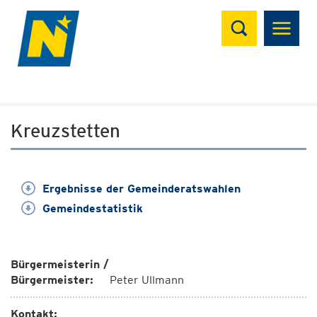
Suchen
Kreuzstetten
Ergebnisse der Gemeinderatswahlen
Gemeindestatistik
Bürgermeisterin /
Bürgermeister:
Peter Ullmann
Kontakt: