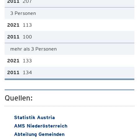
207
3 Personen
113
100
mehr als 3 Personen
133
134
Quellen:
Statistik Austria
AMS Niederösterreich
Abteilung Gemeinden