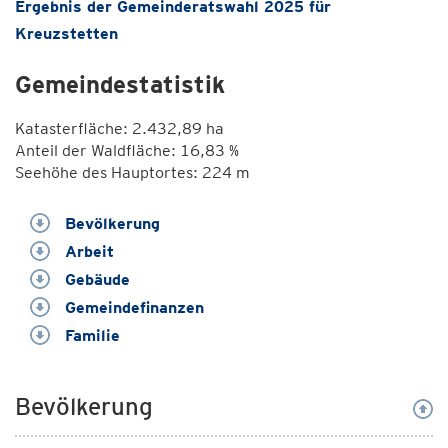
Ergebnis der Gemeinderatswahl 2025 für
Kreuzstetten
Gemeindestatistik
Katasterfläche: 2.432,89 ha
Anteil der Waldfläche: 16,83 %
Seehöhe des Hauptortes: 224 m
Bevölkerung
Arbeit
Gebäude
Gemeindefinanzen
Familie
Bevölkerung