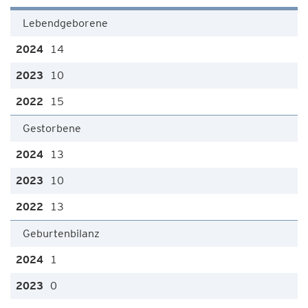
Lebendgeborene
14
10
15
Gestorbene
13
10
13
Geburtenbilanz
1
0