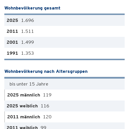
Wohnbevölkerung gesamt
1.696
1.511
1.499
1.353
Wohnbevölkerung nach Altersgruppen
bis unter 15 Jahre
119
116
120
99