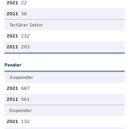
22
36
Tertiärer Sektor
232
203
Pendler
Auspendler
687
561
Einpendler
132