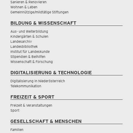
Sanieren & Renovieren
Wohnen & Leben
Gemeinnützige/mildtätige Stiftungen
BILDUNG & WISSENSCHAFT
Aus- und Weiterbildung
Kindergärten & Schulen
Landesarchiv
Landesbibliothek
Institut für Landeskunde
Stipendien & Beihilfen
Wissenschaft & Forschung
DIGITALISIERUNG & TECHNOLOGIE
Digitalisierung in Niederösterreich
Telekommunikation
FREIZEIT & SPORT
Freizeit & Veranstaltungen
Sport
GESELLSCHAFT & MENSCHEN
Familien