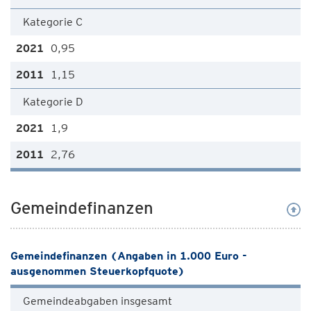
Kategorie C
0,95
1,15
Kategorie D
1,9
2,76
Gemeindefinanzen
Gemeindefinanzen (Angaben in 1.000 Euro -
ausgenommen Steuerkopfquote)
Gemeindeabgaben insgesamt