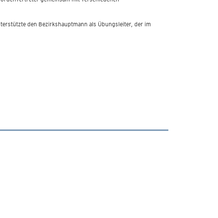
terstützte den Bezirkshauptmann als Übungsleiter, der im