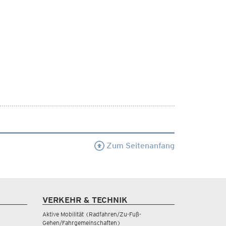
Zum Seitenanfang
VERKEHR & TECHNIK
Aktive Mobilität (Radfahren/Zu-Fuß-
Gehen/Fahrgemeinschaften)