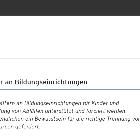
r an Bildungseinrichtungen
ältern an Bildungseinrichtungen für Kinder und
ung von Abfällen unterstützt und forciert werden.
gendlichen ein Bewusstsein für die richtige Trennung v
ourcen gefördert.