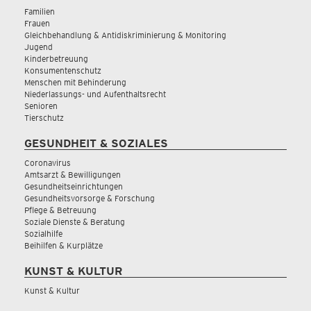
Familien
Frauen
Gleichbehandlung & Antidiskriminierung & Monitoring
Jugend
Kinderbetreuung
Konsumentenschutz
Menschen mit Behinderung
Niederlassungs- und Aufenthaltsrecht
Senioren
Tierschutz
GESUNDHEIT & SOZIALES
Coronavirus
Amtsarzt & Bewilligungen
Gesundheitseinrichtungen
Gesundheitsvorsorge & Forschung
Pflege & Betreuung
Soziale Dienste & Beratung
Sozialhilfe
Beihilfen & Kurplätze
KUNST & KULTUR
Kunst & Kultur