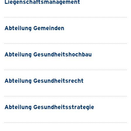
Liegenschaftsmanagement
Abteilung Gemeinden
Abteilung Gesundheitshochbau
Abteilung Gesundheitsrecht
Abteilung Gesundheitsstrategie