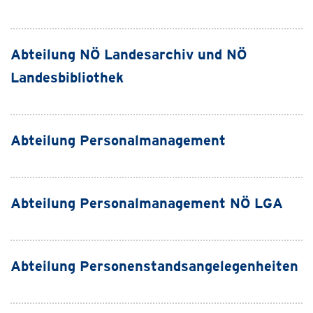
Abteilung NÖ Landesarchiv und NÖ
Landesbibliothek
Abteilung Personalmanagement
Abteilung Personalmanagement NÖ LGA
Abteilung Personenstandsangelegenheiten