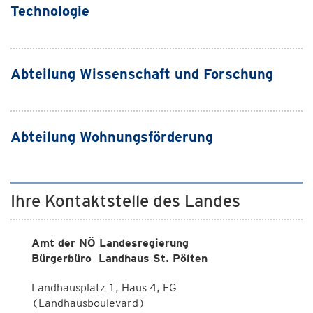
Technologie
Abteilung Wissenschaft und Forschung
Abteilung Wohnungsförderung
Ihre Kontaktstelle des Landes
Amt der NÖ Landesregierung
Bürgerbüro Landhaus St. Pölten
Landhausplatz 1, Haus 4, EG
(Landhausboulevard)