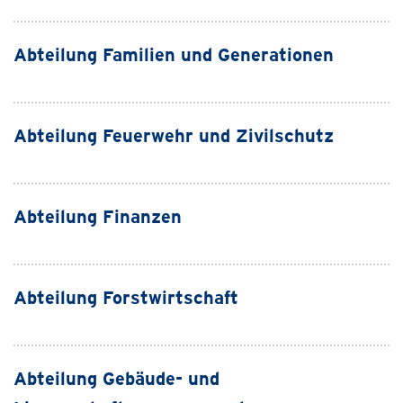
Abteilung Familien und Generationen
Abteilung Feuerwehr und Zivilschutz
Abteilung Finanzen
Abteilung Forstwirtschaft
Abteilung Gebäude- und