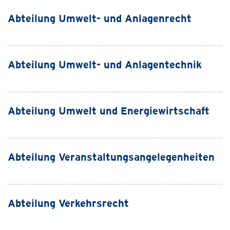
Abteilung Umwelt- und Anlagenrecht
Abteilung Umwelt- und Anlagentechnik
Abteilung Umwelt und Energiewirtschaft
Abteilung Veranstaltungsangelegenheiten
Abteilung Verkehrsrecht