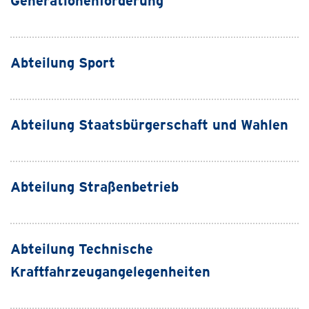
Generationenförderung
Abteilung Sport
Abteilung Staatsbürgerschaft und Wahlen
Abteilung Straßenbetrieb
Abteilung Technische
Kraftfahrzeugangelegenheiten