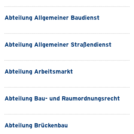
Abteilung Allgemeiner Baudienst
Abteilung Allgemeiner Straßendienst
Abteilung Arbeitsmarkt
Abteilung Bau- und Raumordnungsrecht
Abteilung Brückenbau