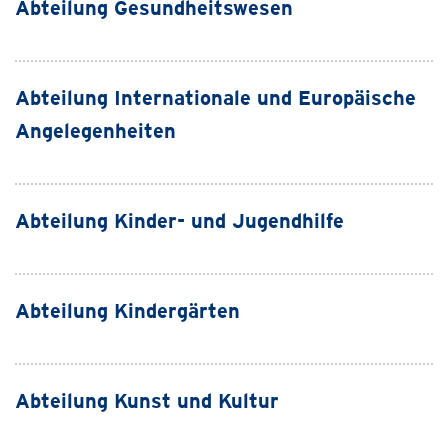
Abteilung Gesundheitswesen
Abteilung Internationale und Europäische
Angelegenheiten
Abteilung Kinder- und Jugendhilfe
Abteilung Kindergärten
Abteilung Kunst und Kultur