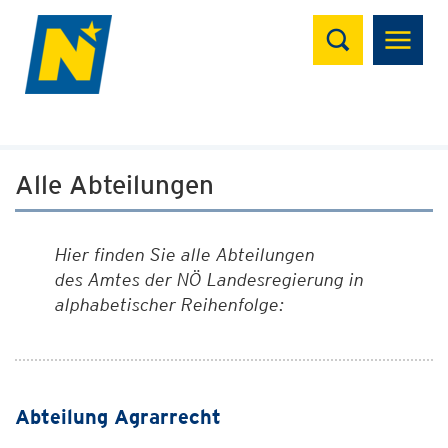
Suchen
Alle Abteilungen
Hier finden Sie alle Abteilungen
des Amtes der NÖ Landesregierung in
alphabetischer Reihenfolge:
Abteilung Agrarrecht