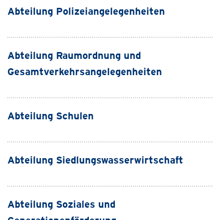
Abteilung Polizeiangelegenheiten
Abteilung Raumordnung und
Gesamtverkehrsangelegenheiten
Abteilung Schulen
Abteilung Siedlungswasserwirtschaft
Abteilung Soziales und