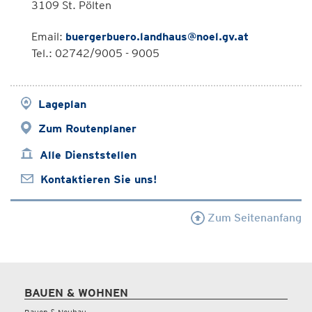
3109 St. Pölten
Email:
buergerbuero.landhaus@noel.gv.at
Tel.: 02742/9005 - 9005
Lageplan
Zum Routenplaner
Alle Dienststellen
Kontaktieren Sie uns!
Zum Seitenanfang
BAUEN & WOHNEN