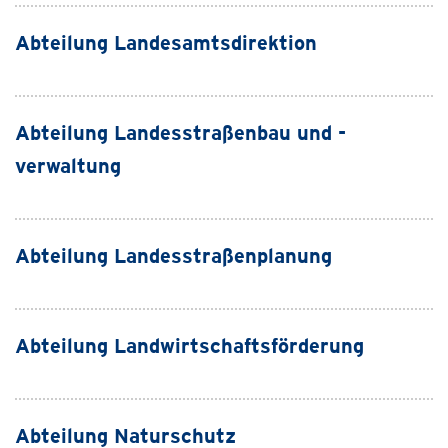
Abteilung Landesamtsdirektion
Abteilung Landesstraßenbau und -
verwaltung
Abteilung Landesstraßenplanung
Abteilung Landwirtschaftsförderung
Abteilung Naturschutz