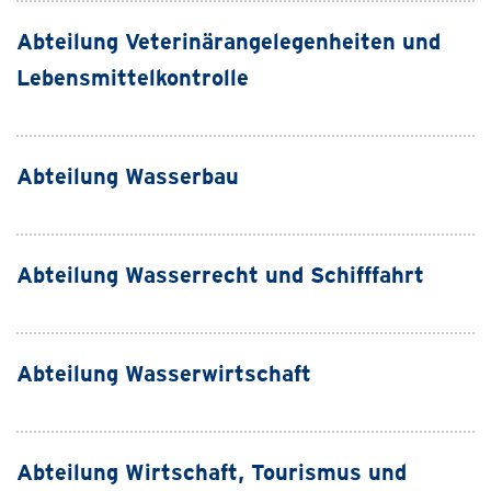
Abteilung Veterinärangelegenheiten und
Lebensmittelkontrolle
Abteilung Wasserbau
Abteilung Wasserrecht und Schifffahrt
Abteilung Wasserwirtschaft
Abteilung Wirtschaft, Tourismus und