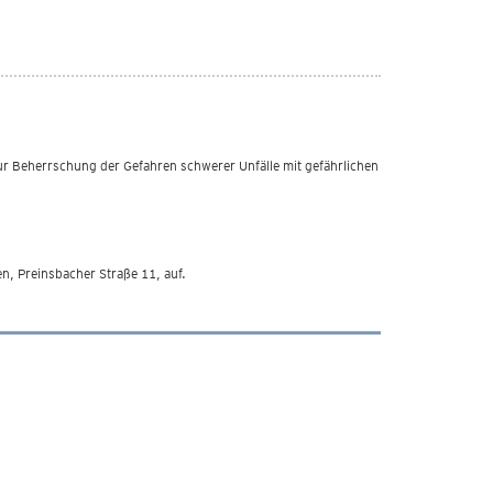
 Beherrschung der Gefahren schwerer Unfälle mit gefährlichen
n, Preinsbacher Straße 11, auf.