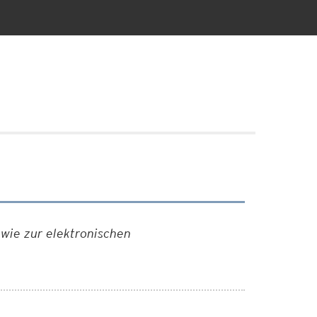
wie zur elektronischen