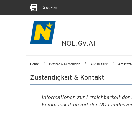
Drucken
NOE.GV.AT
Home
Bezirke & Gemeinden
Alle Bezirke
Amstett
Zuständigkeit & Kontakt
Informationen zur Erreichbarkeit de
Kommunikation mit der NÖ Landesve