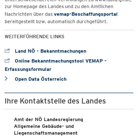
zur Homepage des Landes und zu den Amtlichen
Nachrichten über das
vemap-Beschaffungsportal
bereitgestellt bzw. automatisch durchgeführt.
WEITERFÜHRENDE LINKS
Land NÖ - Bekanntmachungen
Online Bekanntmachungstool VEMAP -
Erfassungsformular
Open Data Österreich
Ihre Kontaktstelle des Landes
Amt der NÖ Landesregierung
Allgemeine Gebäude- und
Liegenschaftsmanagement