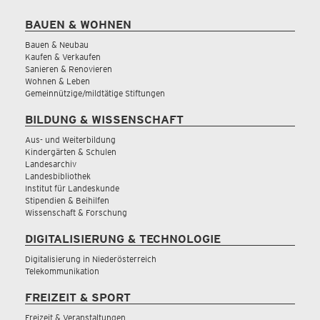
BAUEN & WOHNEN
Bauen & Neubau
Kaufen & Verkaufen
Sanieren & Renovieren
Wohnen & Leben
Gemeinnützige/mildtätige Stiftungen
BILDUNG & WISSENSCHAFT
Aus- und Weiterbildung
Kindergärten & Schulen
Landesarchiv
Landesbibliothek
Institut für Landeskunde
Stipendien & Beihilfen
Wissenschaft & Forschung
DIGITALISIERUNG & TECHNOLOGIE
Digitalisierung in Niederösterreich
Telekommunikation
FREIZEIT & SPORT
Freizeit & Veranstaltungen