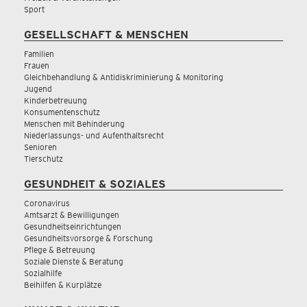
Sport
GESELLSCHAFT & MENSCHEN
Familien
Frauen
Gleichbehandlung & Antidiskriminierung & Monitoring
Jugend
Kinderbetreuung
Konsumentenschutz
Menschen mit Behinderung
Niederlassungs- und Aufenthaltsrecht
Senioren
Tierschutz
GESUNDHEIT & SOZIALES
Coronavirus
Amtsarzt & Bewilligungen
Gesundheitseinrichtungen
Gesundheitsvorsorge & Forschung
Pflege & Betreuung
Soziale Dienste & Beratung
Sozialhilfe
Beihilfen & Kurplätze