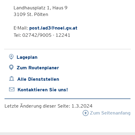
Landhausplatz 1, Haus 9
3109 St. Pölten
E-Mail:
post.lad3@noel.gv.at
Tel: 02742/9005 - 12241
Lageplan
Zum Routenplaner
Alle Dienststellen
Kontaktieren Sie uns!
Letzte Änderung dieser Seite: 1.3.2024
Zum Seitenanfang