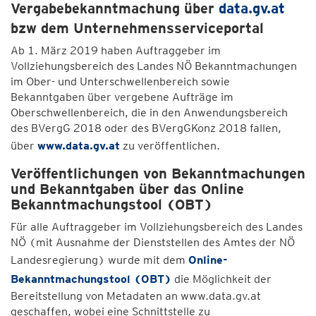
Vergabebekanntmachung über
data.gv.at
bzw dem Unternehmensserviceportal
Ab 1. März 2019 haben Auftraggeber im
Vollziehungsbereich des Landes NÖ Bekanntmachungen
im Ober- und Unterschwellenbereich sowie
Bekanntgaben über vergebene Aufträge im
Oberschwellenbereich, die in den Anwendungsbereich
des BVergG 2018 oder des BVergGKonz 2018 fallen,
über
www.data.gv.at
zu veröffentlichen.
Veröffentlichungen von Bekanntmachungen
und Bekanntgaben über das Online
Bekanntmachungstool (OBT)
Für alle Auftraggeber im Vollziehungsbereich des Landes
NÖ (mit Ausnahme der Dienststellen des Amtes der NÖ
Landesregierung) wurde mit dem
Online-
Bekanntmachungstool (OBT)
die Möglichkeit der
Bereitstellung von Metadaten an www.data.gv.at
geschaffen, wobei eine Schnittstelle zu