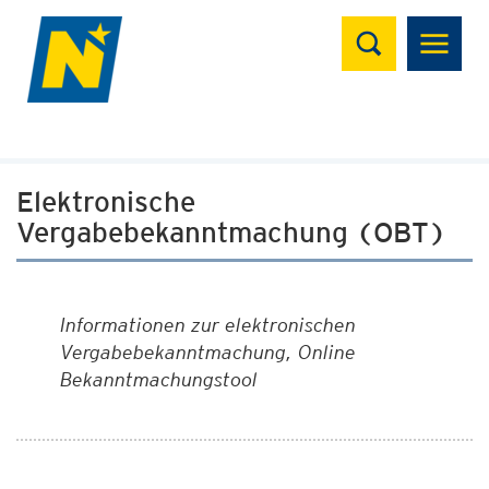
Suchen
Elektronische
Vergabebekanntmachung (OBT)
Informationen zur elektronischen
Vergabebekanntmachung, Online
Bekanntmachungstool