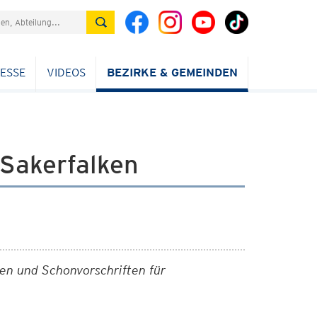
ESSE
VIDEOS
BEZIRKE & GEMEINDEN
Sakerfalken
n und Schonvorschriften für