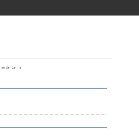
 an der Leitha