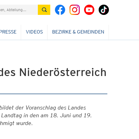
PRESSE
VIDEOS
BEZIRKE & GEMEINDEN
es Niederösterreich
bildet der Voranschlag des Landes
 Landtag in den am 18. Juni und 19.
hmigt wurde.