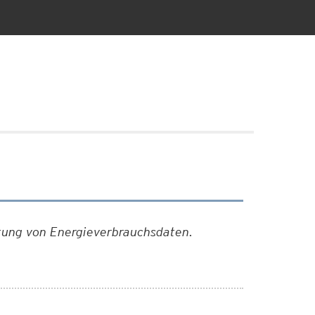
rtung von Energieverbrauchsdaten.