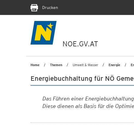
Drucken
NOE.GV.AT
Home
Themen
Umwelt & Wasser
Energie
E
Energiebuchhaltung für NÖ Geme
Das Führen einer Energiebuchhaltung
Diese dienen als Basis für die Optim