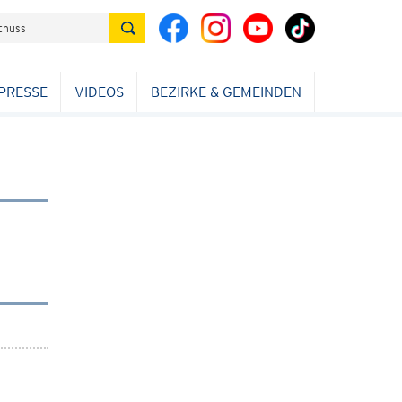
PRESSE
VIDEOS
BEZIRKE & GEMEINDEN