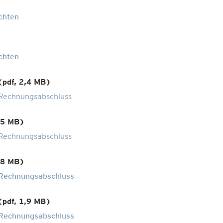
chten
chten
(pdf, 2,4 MB)
Rechnungsabschluss
,5 MB)
Rechnungsabschluss
,8 MB)
Rechnungsabschluss
(pdf, 1,9 MB)
Rechnungsabschluss