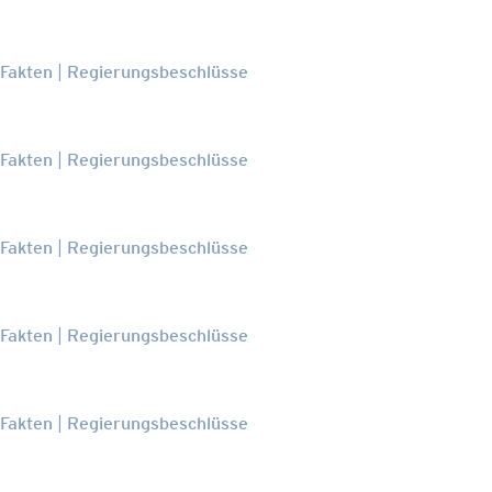
 Fakten
Regierungsbeschlüsse
 Fakten
Regierungsbeschlüsse
 Fakten
Regierungsbeschlüsse
 Fakten
Regierungsbeschlüsse
 Fakten
Regierungsbeschlüsse