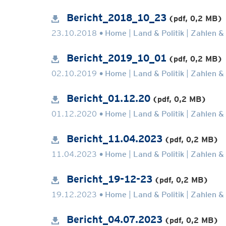
Bericht_2018_10_23
(pdf, 0,2 MB)
.
23.10.2018
Home
Land & Politik
Zahlen &
Bericht_2019_10_01
(pdf, 0,2 MB)
.
02.10.2019
Home
Land & Politik
Zahlen &
Bericht_01.12.20
(pdf, 0,2 MB)
.
01.12.2020
Home
Land & Politik
Zahlen &
Bericht_11.04.2023
(pdf, 0,2 MB)
.
11.04.2023
Home
Land & Politik
Zahlen &
Bericht_19-12-23
(pdf, 0,2 MB)
.
19.12.2023
Home
Land & Politik
Zahlen &
Bericht_04.07.2023
(pdf, 0,2 MB)