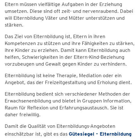
Eltern müssen vielfältige Aufgaben in der Erziehung
umsetzen. Diese sind oft zeit- und nervenraubend. Dabei
will Elternbildung Väter und Mütter unterstützen und
stärken.
Das Ziel von Elternbildung ist, Eltern in ihren
Kompetenzen zu stützen und ihre Fähigkeiten zu stärken,
ihre Kinder zu erziehen. Damit kann Elternbildung auch
helfen, Schwierigkeiten in der Eltern-Kind-Beziehung
vorzubeugen und Gewalt gegen Kinder zu verhindern.
Elternbildung ist keine Therapie, Mediation oder ein
Angebot, das der Freizeitgestaltung und Erholung dient.
Elternbildung bedient sich verschiedener Methoden der
Erwachsenenbildung und bietet in Gruppen Information,
Raum für Reflexion und Erfahrungsaustausch. Sie ist
daher freiwillig.
Damit die Qualität von Elternbildungs-Angeboten
einschätzbar ist, gibt es das
Gütesiegel - Elternbildung