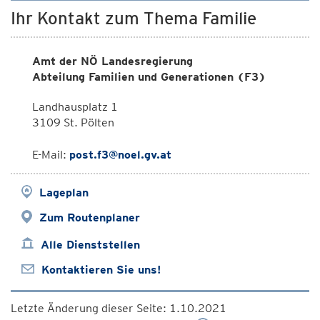
Ihr Kontakt zum Thema Familie
Amt der NÖ Landesregierung
Abteilung Familien und Generationen (F3)
Landhausplatz 1
3109 St. Pölten
E-Mail:
post.f3@noel.gv.at
Lageplan
Zum Routenplaner
Alle Dienststellen
Kontaktieren Sie uns!
Letzte Änderung dieser Seite: 1.10.2021