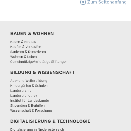
Zum Seitenanfang
BAUEN & WOHNEN
Bauen & Neubau
Kaufen & Verkaufen
Sanieren & Renovieren
Wohnen & Leben
Gemeinnützige/mildtätige Stiftungen
BILDUNG & WISSENSCHAFT
Aus- und Weiterbildung
Kindergärten & Schulen
Landesarchiv
Landesbibliothek
Institut für Landeskunde
Stipendien & Beihilfen
Wissenschaft & Forschung
DIGITALISIERUNG & TECHNOLOGIE
Digitalisierung in Niederösterreich