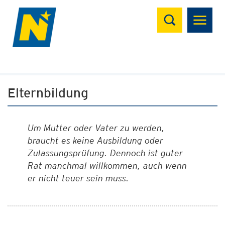
Suchen
Elternbildung
Um Mutter oder Vater zu werden,
braucht es keine Ausbildung oder
Zulassungsprüfung. Dennoch ist guter
Rat manchmal willkommen, auch wenn
er nicht teuer sein muss.