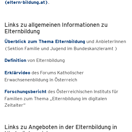
(eltern-bildung.at)
.
Links zu allgemeinen Informationen zu
Elternbildung
Überblick zum Thema Elternbildung
und AnbieterInnen
(Sektion Familie und Jugend im Bundeskanzleramt )
Definition
von Elternbildung
Erklärvideo
des Forums Katholischer
Erwachsenenbildung in Österreich
Forschungsbericht
des Österreichischen Instituts für
Familien zum Thema „Elternbildung im digitalen
Zeitalter“
Links zu Angeboten in der Elternbildung in