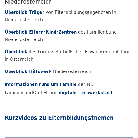
Niederösterreich
Überblick Träger
von Elternbildungsangeboten in
Niederösterreich
Überblick Eltern-Kind-Zentren
des Familienbund
Niederösterreich
Überblick
des Forums Katholischer Erwachsenenbildung
in Österreich
Überblick Hilfswerk
Niederösterreich
Informationen rund um Familie
der NÖ
FamilienlandGmbH und
digitale Lernwerkstatt
Kurzvideos zu Elternbildungsthemen