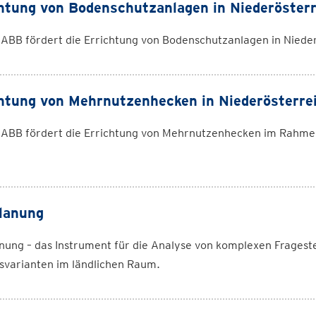
htung von Bodenschutzanlagen in Niederösterr
ABB fördert die Errichtung von Bodenschutzanlagen in Nieder
htung von Mehrnutzenhecken in Niederösterre
 ABB fördert die Errichtung von Mehrnutzenhecken im Rah
lanung
nung – das Instrument für die Analyse von komplexen Fragest
svarianten im ländlichen Raum.