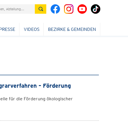
PRESSE
VIDEOS
BEZIRKE & GEMEINDEN
Agrarverfahren – Förderung
elle für die Förderung ökologischer