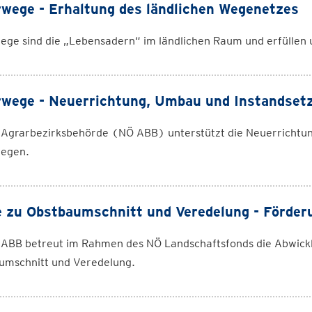
wege - Erhaltung des ländlichen Wegenetzes
ge sind die „Lebensadern“ im ländlichen Raum und erfüllen u
wege - Neuerrichtung, Umbau und Instandset
 Agrarbezirksbehörde (NÖ ABB) unterstützt die Neuerrichtun
egen.
 zu Obstbaumschnitt und Veredelung - Förder
 ABB betreut im Rahmen des NÖ Landschaftsfonds die Abwick
umschnitt und Veredelung.