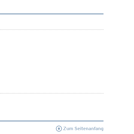
Zum Seitenanfang