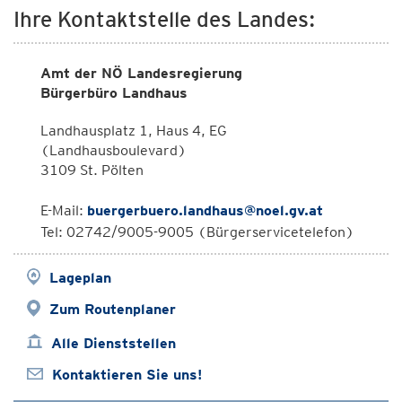
Ihre Kontaktstelle des Landes:
Amt der NÖ Landesregierung
Bürgerbüro Landhaus
Landhausplatz 1, Haus 4, EG
(Landhausboulevard)
3109 St. Pölten
E-Mail:
buergerbuero.landhaus@noel.gv.at
Tel: 02742/9005-9005 (Bürgerservicetelefon)
Lageplan
Zum Routenplaner
Alle Dienststellen
Kontaktieren Sie uns!