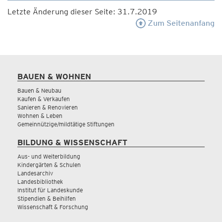
Letzte Änderung dieser Seite: 31.7.2019
Zum Seitenanfang
BAUEN & WOHNEN
Bauen & Neubau
Kaufen & Verkaufen
Sanieren & Renovieren
Wohnen & Leben
Gemeinnützige/mildtätige Stiftungen
BILDUNG & WISSENSCHAFT
Aus- und Weiterbildung
Kindergärten & Schulen
Landesarchiv
Landesbibliothek
Institut für Landeskunde
Stipendien & Beihilfen
Wissenschaft & Forschung