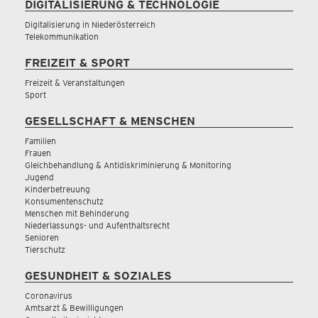
DIGITALISIERUNG & TECHNOLOGIE
Digitalisierung in Niederösterreich
Telekommunikation
FREIZEIT & SPORT
Freizeit & Veranstaltungen
Sport
GESELLSCHAFT & MENSCHEN
Familien
Frauen
Gleichbehandlung & Antidiskriminierung & Monitoring
Jugend
Kinderbetreuung
Konsumentenschutz
Menschen mit Behinderung
Niederlassungs- und Aufenthaltsrecht
Senioren
Tierschutz
GESUNDHEIT & SOZIALES
Coronavirus
Amtsarzt & Bewilligungen