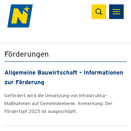
Suchen
Förderungen
Allgemeine Bauwirtschaft – Informationen
zur Förderung
Gefördert wird die Umsetzung von Infrastruktur-
Maßnahmen auf Gemeindeebene. Anmerkung: Der
Fördertopf 2025 ist ausgeschöpft.