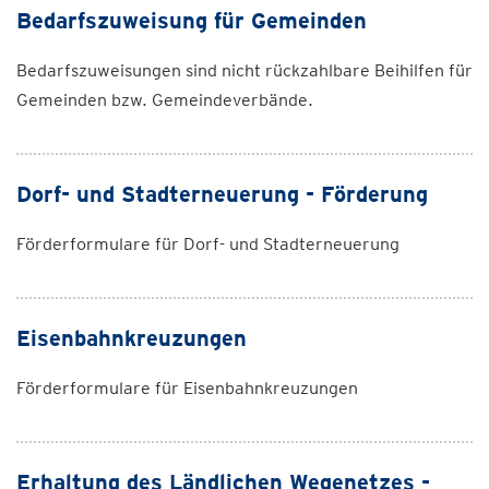
Bedarfszuweisung für Gemeinden
Bedarfszuweisungen sind nicht rückzahlbare Beihilfen für
Gemeinden bzw. Gemeindeverbände.
Dorf- und Stadterneuerung - Förderung
Förderformulare für Dorf- und Stadterneuerung
Eisenbahnkreuzungen
Förderformulare für Eisenbahnkreuzungen
Erhaltung des Ländlichen Wegenetzes -