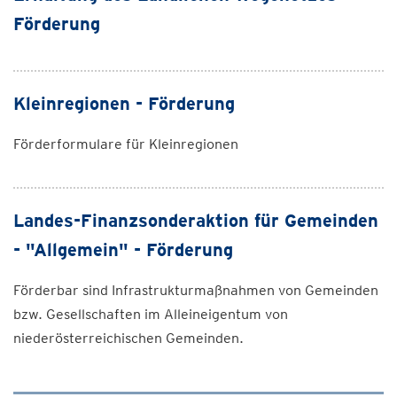
Förderung
Kleinregionen - Förderung
Förderformulare für Kleinregionen
Landes-Finanzsonderaktion für Gemeinden
- "Allgemein" - Förderung
Förderbar sind Infrastrukturmaßnahmen von Gemeinden
bzw. Gesellschaften im Alleineigentum von
niederösterreichischen Gemeinden.