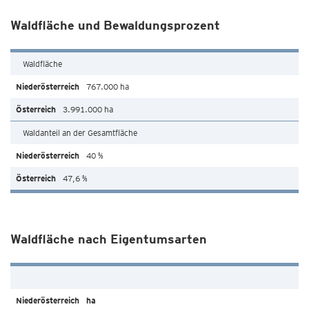
Waldfläche und Bewaldungsprozent
Waldfläche
767.000 ha
3.991.000 ha
Waldanteil an der Gesamtfläche
40 %
47,6 %
Waldfläche nach Eigentumsarten
ha