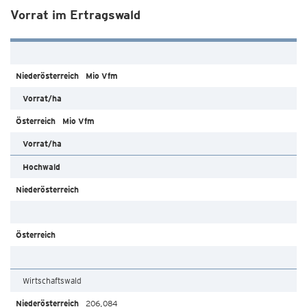
Vorrat im Ertragswald
Mio Vfm
Vorrat/ha
Mio Vfm
Vorrat/ha
Hochwald
Wirtschaftswald
206,084