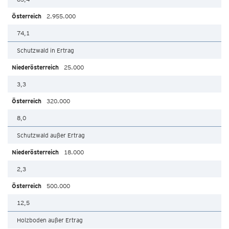
2.955.000
74,1
Schutzwald in Ertrag
25.000
3,3
320.000
8,0
Schutzwald außer Ertrag
18.000
2,3
500.000
12,5
Holzboden außer Ertrag