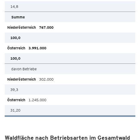
14,8
Summe
767.000
100,0
3.991.000
100,0
davon Betriebe
302.000
39,3
1.245.000
31,20
Waldfläche nach Betriebsarten im Gesamtwald