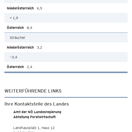
6,5
+ 1,9
8,4
Sträucher
3,2
- 0,4
2,4
WEITERFÜHRENDE LINKS
Ihre Kontaktstelle des Landes
Amt der NÖ Landesregierung
Abteilung Forstwirtschaft
Landhausplatz 1, Haus 12