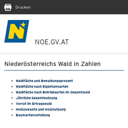
Drucken
NOE.GV.AT
Niederösterreichs Wald in Zahlen
Waldfläche und Bewaldungsprozent
Waldfläche nach Eigentumsarten
Waldfläche nach Betriebsarten im Gesamtwald
Jährliche Gesamtnutzung
Vorrat im Ertragswald
Holzzuwachs und Holznutzung
Baumartenverteilung