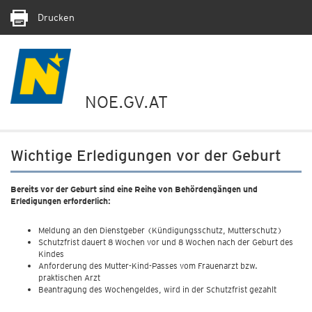
Drucken
NOE.GV.AT
Wichtige Erledigungen vor der Geburt
Bereits vor der Geburt sind eine Reihe von Behördengängen und
Erledigungen erforderlich:
Meldung an den Dienstgeber (Kündigungsschutz, Mutterschutz)
Schutzfrist dauert 8 Wochen vor und 8 Wochen nach der Geburt des
Kindes
Anforderung des Mutter-Kind-Passes vom Frauenarzt bzw.
praktischen Arzt
Beantragung des Wochengeldes, wird in der Schutzfrist gezahlt