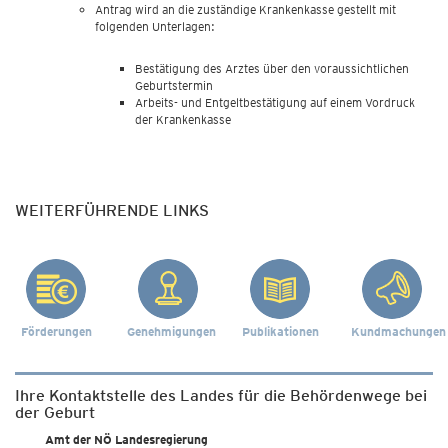
Antrag wird an die zuständige Krankenkasse gestellt mit
folgenden Unterlagen:
Bestätigung des Arztes über den voraussichtlichen
Geburtstermin
Arbeits- und Entgeltbestätigung auf einem Vordruck
der Krankenkasse
WEITERFÜHRENDE LINKS
Förderungen
Genehmigungen
Publikationen
Kundmachungen
Ihre Kontaktstelle des Landes für die Behördenwege bei
der Geburt
Amt der NÖ Landesregierung