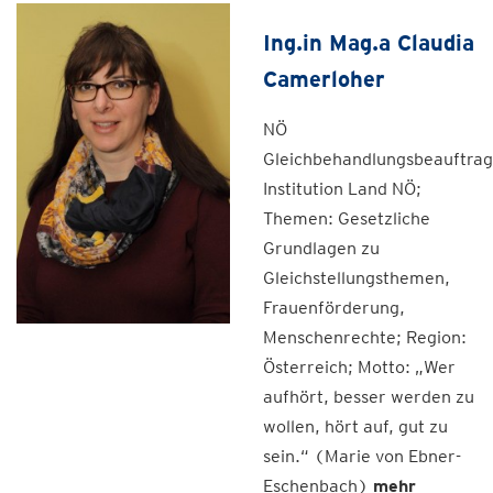
Ing.in Mag.a Claudia
Camerloher
NÖ
Gleichbehandlungsbeauftrag
Institution Land NÖ;
Themen: Gesetzliche
Grundlagen zu
Gleichstellungsthemen,
Frauenförderung,
Menschenrechte; Region:
Österreich; Motto: „Wer
aufhört, besser werden zu
wollen, hört auf, gut zu
sein.“ (Marie von Ebner-
Eschenbach)
mehr