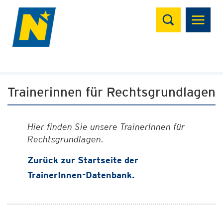
Suchen
Trainerinnen für Rechtsgrundlagen
Hier finden Sie unsere TrainerInnen für
Rechtsgrundlagen.
Zurück zur Startseite der
TrainerInnen-Datenbank.