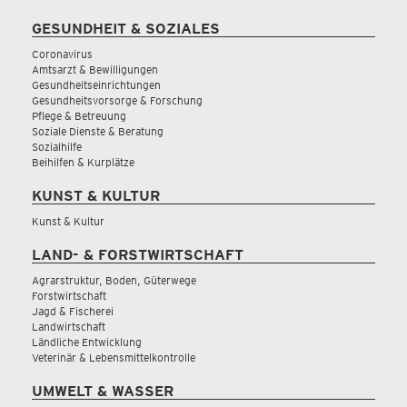
GESUNDHEIT & SOZIALES
Coronavirus
Amtsarzt & Bewilligungen
Gesundheitseinrichtungen
Gesundheitsvorsorge & Forschung
Pflege & Betreuung
Soziale Dienste & Beratung
Sozialhilfe
Beihilfen & Kurplätze
KUNST & KULTUR
Kunst & Kultur
LAND- & FORSTWIRTSCHAFT
Agrarstruktur, Boden, Güterwege
Forstwirtschaft
Jagd & Fischerei
Landwirtschaft
Ländliche Entwicklung
Veterinär & Lebensmittelkontrolle
UMWELT & WASSER