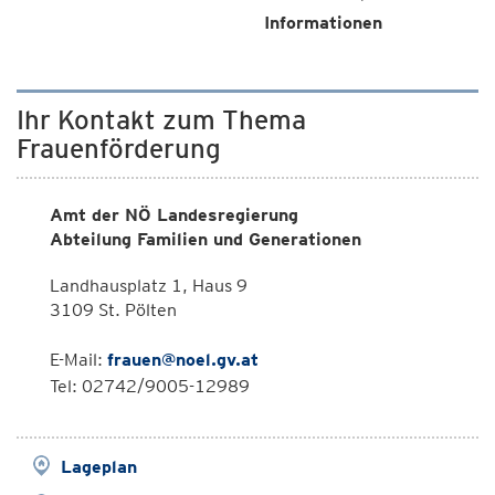
Informationen
Ihr Kontakt zum Thema
Frauenförderung
Amt der NÖ Landesregierung
Abteilung Familien und Generationen
Landhausplatz 1, Haus 9
3109 St. Pölten
E-Mail:
frauen@noel.gv.at
Tel: 02742/9005-12989
Lageplan