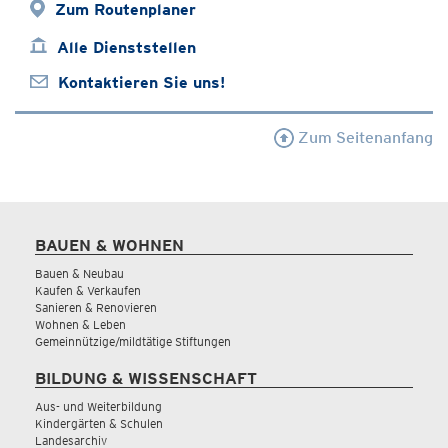
Zum Routenplaner
Alle Dienststellen
Kontaktieren Sie uns!
Zum Seitenanfang
BAUEN & WOHNEN
Bauen & Neubau
Kaufen & Verkaufen
Sanieren & Renovieren
Wohnen & Leben
Gemeinnützige/mildtätige Stiftungen
BILDUNG & WISSENSCHAFT
Aus- und Weiterbildung
Kindergärten & Schulen
Landesarchiv