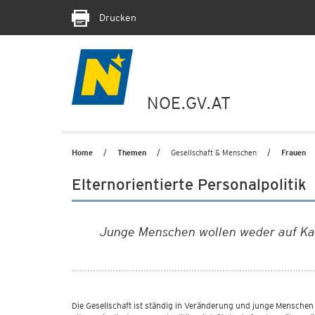
Drucken
NOE.GV.AT
Home
Themen
Gesellschaft & Menschen
Frauen
Elternorientierte Personalpolitik
Junge Menschen wollen weder auf Karr
Die Gesellschaft ist ständig in Veränderung und junge Menschen 