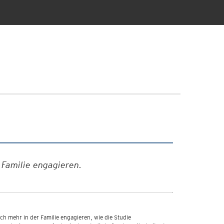
 Familie engagieren.
ch mehr in der Familie engagieren, wie die Studie