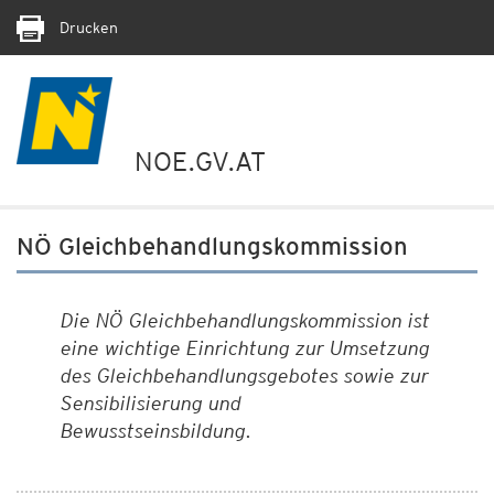
Drucken
NOE.GV.AT
NÖ Gleichbehandlungskommission
Die NÖ Gleichbehandlungskommission ist
eine wichtige Einrichtung zur Umsetzung
des Gleichbehandlungsgebotes sowie zur
Sensibilisierung und
Bewusstseinsbildung.