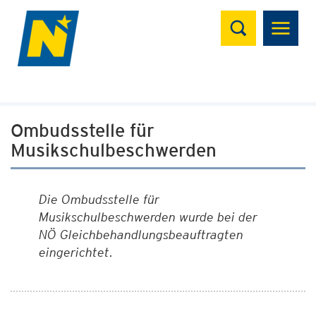
Suchen
Ombudsstelle für
Musikschulbeschwerden
Die Ombudsstelle für
Musikschulbeschwerden wurde bei der
NÖ Gleichbehandlungsbeauftragten
eingerichtet.