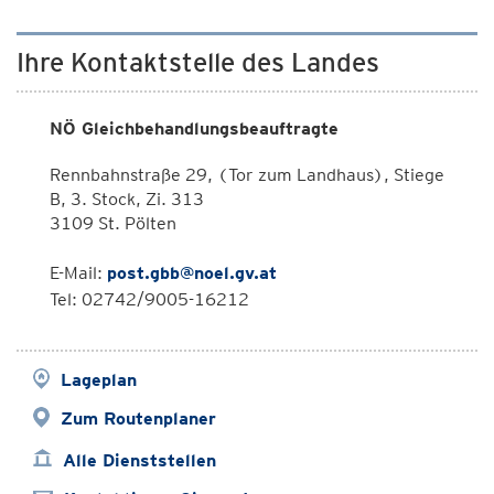
Ihre Kontaktstelle des Landes
NÖ Gleichbehandlungsbeauftragte
Rennbahnstraße 29, (Tor zum Landhaus), Stiege
B, 3. Stock, Zi. 313
3109 St. Pölten
E-Mail:
post.gbb@noel.gv.at
Tel: 02742/9005-16212
Lageplan
Zum Routenplaner
Alle Dienststellen