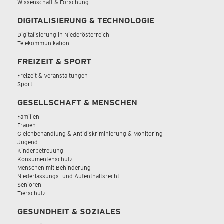
Wissenschaft & Forschung
DIGITALISIERUNG & TECHNOLOGIE
Digitalisierung in Niederösterreich
Telekommunikation
FREIZEIT & SPORT
Freizeit & Veranstaltungen
Sport
GESELLSCHAFT & MENSCHEN
Familien
Frauen
Gleichbehandlung & Antidiskriminierung & Monitoring
Jugend
Kinderbetreuung
Konsumentenschutz
Menschen mit Behinderung
Niederlassungs- und Aufenthaltsrecht
Senioren
Tierschutz
GESUNDHEIT & SOZIALES