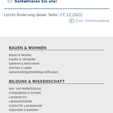
Kontaktieren Sie uns!
Letzte Änderung dieser Seite: 27.12.2022
Zum Seitenanfang
BAUEN & WOHNEN
Bauen & Neubau
Kaufen & Verkaufen
Sanieren & Renovieren
Wohnen & Leben
Gemeinnützige/mildtätige Stiftungen
BILDUNG & WISSENSCHAFT
Aus- und Weiterbildung
Kindergärten & Schulen
Landesarchiv
Landesbibliothek
Institut für Landeskunde
Stipendien & Beihilfen