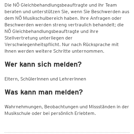
Die NÖ Gleichbehandlungsbeauftragte und ihr Team
beraten und unterstützen Sie, wenn Sie Beschwerden aus
dem NÖ Musikschulbereich haben. Ihre Anfragen oder
Beschwerden werden streng vertraulich behandelt; die
NÖ Gleichbehandlungsbeauftragte und ihre
Stellvertretung unterliegen der
Verschwiegenheitspflicht. Nur nach Rücksprache mit
Ihnen werden weitere Schritte unternommen.
Wer kann sich melden?
Eltern, SchülerInnen und LehrerInnen
Was kann man melden?
Wahrnehmungen, Beobachtungen und Missständen in der
Musikschule oder bei persönlich Erlebtem.