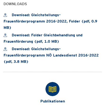
DOWNLOADS
Download: Gleichstellungs-
Frauenförderprogramm 2016-2022, Folder (pdf, 0.9
MB)
Download: Folder Gleichbehandlung und
Frauenförderung (pdf, 1.0 MB)
Download: Gleichstellungs-
Frauenförderprogramm NÖ Landesdienst 2016-2022
(pdf, 3.8 MB)
Publikationen