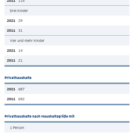
115
Drei Kinder
29
31
Vier und mehr Kinder
14
21
Privathaushalte
687
692
Privathaushalte nach Haushaltsgröße mit
1 Person