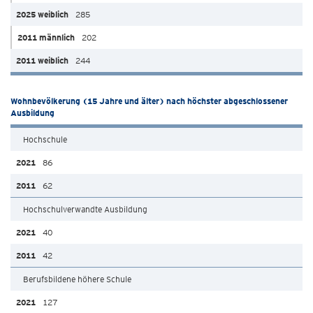
285
202
244
Wohnbevölkerung (15 Jahre und älter) nach höchster abgeschlossener
Ausbildung
Hochschule
86
62
Hochschulverwandte Ausbildung
40
42
Berufsbildene höhere Schule
127