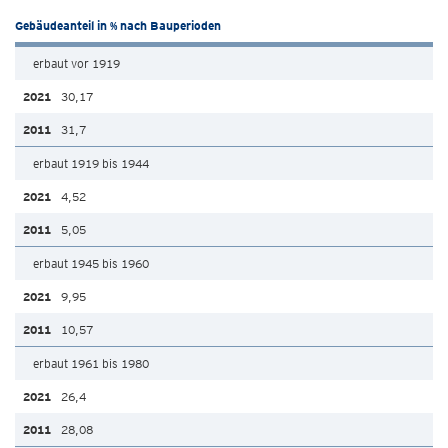
Gebäudeanteil in % nach Bauperioden
erbaut vor 1919
30,17
31,7
erbaut 1919 bis 1944
4,52
5,05
erbaut 1945 bis 1960
9,95
10,57
erbaut 1961 bis 1980
26,4
28,08