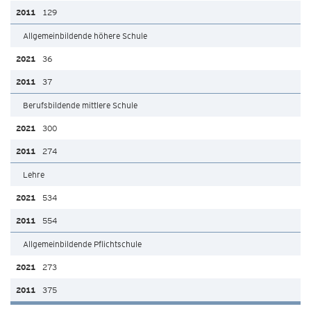
129
Allgemeinbildende höhere Schule
36
37
Berufsbildende mittlere Schule
300
274
Lehre
534
554
Allgemeinbildende Pflichtschule
273
375