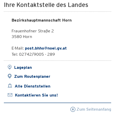
Ihre Kontaktstelle des Landes
Bezirkshauptmannschaft Horn
Frauenhofner Straße 2
3580 Horn
E-Mail:
post.bhho@noel.gv.at
Tel: 02742/9005 - 289
Lageplan
Zum Routenplaner
Alle Dienststellen
Kontaktieren Sie uns!
Zum Seitenanfang