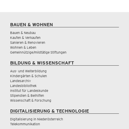
BAUEN & WOHNEN
Bauen & Neubau
Kaufen & Verkaufen
Sanieren & Renovieren
Wohnen & Leben
Gemeinnützige/mildtätige Stiftungen
BILDUNG & WISSENSCHAFT
Aus- und Weiterbildung
Kindergärten & Schulen
Landesarchiv
Landesbibliothek
Institut für Landeskunde
Stipendien & Beihilfen
Wissenschaft & Forschung
DIGITALISIERUNG & TECHNOLOGIE
Digitalisierung in Niederösterreich
Telekommunikation