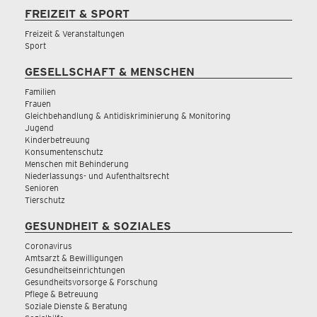
FREIZEIT & SPORT
Freizeit & Veranstaltungen
Sport
GESELLSCHAFT & MENSCHEN
Familien
Frauen
Gleichbehandlung & Antidiskriminierung & Monitoring
Jugend
Kinderbetreuung
Konsumentenschutz
Menschen mit Behinderung
Niederlassungs- und Aufenthaltsrecht
Senioren
Tierschutz
GESUNDHEIT & SOZIALES
Coronavirus
Amtsarzt & Bewilligungen
Gesundheitseinrichtungen
Gesundheitsvorsorge & Forschung
Pflege & Betreuung
Soziale Dienste & Beratung