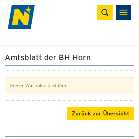
Suchen
Amtsblatt der BH Horn
Dieser Warenkorb ist leer.
Zurück zur Übersicht