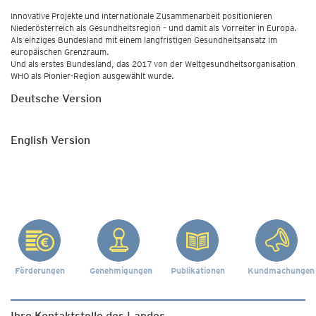
Innovative Projekte und internationale Zusammenarbeit positionieren
Niederösterreich als Gesundheitsregion – und damit als Vorreiter in Europa.
Als einziges Bundesland mit einem langfristigen Gesundheitsansatz im
europäischen Grenzraum.
Und als erstes Bundesland, das 2017 von der Weltgesundheitsorganisation
WHO als Pionier-Region ausgewählt wurde.
Deutsche Version
English Version
Förderungen
Genehmigungen
Publikationen
Kundmachungen
Ihre Kontaktstelle des Landes