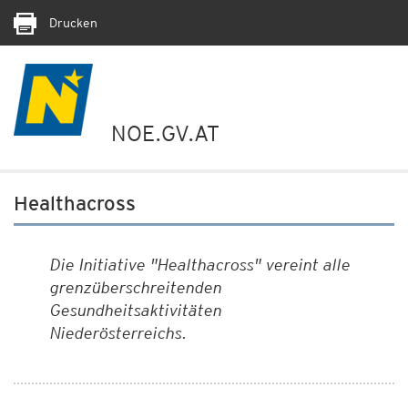
Drucken
NOE.GV.AT
Healthacross
Die Initiative "Healthacross" vereint alle
grenzüberschreitenden
Gesundheitsaktivitäten
Niederösterreichs.