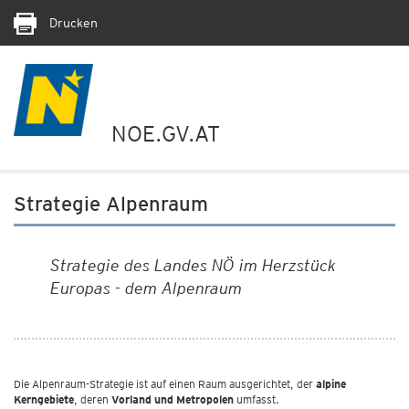
Drucken
NOE.GV.AT
Strategie Alpenraum
Strategie des Landes NÖ im Herzstück
Europas - dem Alpenraum
Die Alpenraum-Strategie ist auf einen Raum ausgerichtet, der
alpine
Kerngebiete
, deren
Vorland und Metropolen
umfasst.