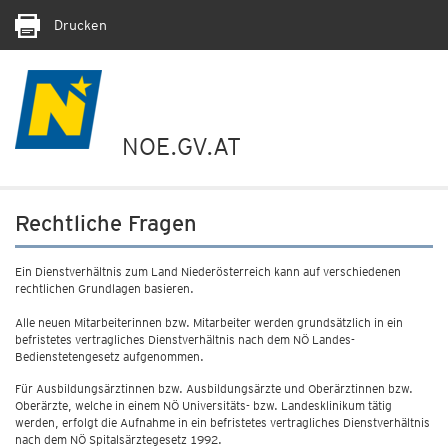
Drucken
NOE.GV.AT
Rechtliche Fragen
Ein Dienstverhältnis zum Land Niederösterreich kann auf verschiedenen
rechtlichen Grundlagen basieren.
Alle neuen Mitarbeiterinnen bzw. Mitarbeiter werden grundsätzlich in ein
befristetes vertragliches Dienstverhältnis nach dem NÖ Landes-
Bedienstetengesetz aufgenommen.
Für Ausbildungsärztinnen bzw. Ausbildungsärzte und Oberärztinnen bzw.
Oberärzte, welche in einem NÖ Universitäts- bzw. Landesklinikum tätig
werden, erfolgt die Aufnahme in ein befristetes vertragliches Dienstverhältnis
nach dem NÖ Spitalsärztegesetz 1992.