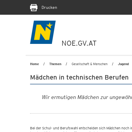
Drucken
NOE.GV.AT
Home
Themen
Gesellschaft & Menschen
Jugend
Mädchen in technischen Berufen
Wir ermutigen Mädchen zur ungewöhn
Bei der Schul- und Berufswahl entscheiden sich Mädchen noch imm