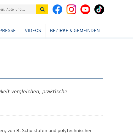
PRESSE
VIDEOS
BEZIRKE & GEMEINDEN
keit vergleichen, praktische
en, von 8. Schulstufen und polytechnischen