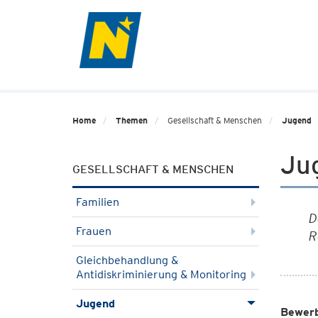
Home
Themen
Gesellschaft & Menschen
Jugend
Ju
GESELLSCHAFT & MENSCHEN
Familien
D
Frauen
R
Gleichbehandlung &
Antidiskriminierung & Monitoring
Jugend
Bewerb