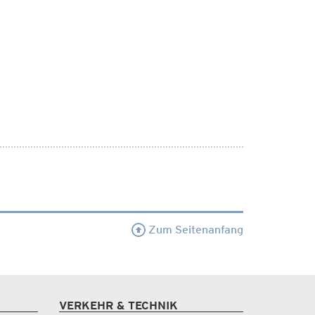
Zum Seitenanfang
VERKEHR & TECHNIK