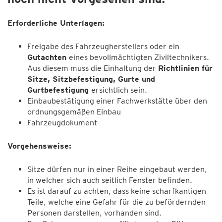
Erforderliche Unterlagen:
Freigabe des Fahrzeugherstellers oder ein
Gutachten
eines bevollmächtigten Ziviltechnikers.
Aus diesem muss die Einhaltung der
Richtlinien für
Sitze, Sitzbefestigung, Gurte und
Gurtbefestigung
ersichtlich sein.
Einbaubestätigung einer Fachwerkstätte über den
ordnungsgemäßen Einbau
Fahrzeugdokument
Vorgehensweise:
Sitze dürfen nur in einer Reihe eingebaut werden,
in welcher sich auch seitlich Fenster befinden.
Es ist darauf zu achten, dass keine scharfkantigen
Teile, welche eine Gefahr für die zu befördernden
Personen darstellen, vorhanden sind.