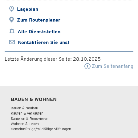
Lageplan
Zum Routenplaner
Alle Dienststellen
Kontaktieren Sie uns!
Letzte Änderung dieser Seite: 28.10.2025
Zum Seitenanfang
BAUEN & WOHNEN
Bauen & Neubau
Kaufen & Verkaufen
Sanieren & Renovieren
Wohnen & Leben
Gemeinnützige/mildtätige Stiftungen