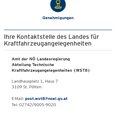
Genehmigungen
Ihre Kontaktstelle des Landes für
Kraftfahrzeugangelegenheiten
Amt der NÖ Landesregierung
Abteilung Technische
Kraftfahrzeugangelegenheiten (WST8)
Landhausplatz 1, Haus 7
3109 St. Pölten
E-Mail:
post.wst8@noel.gv.at
Tel: 02742/9005-9020