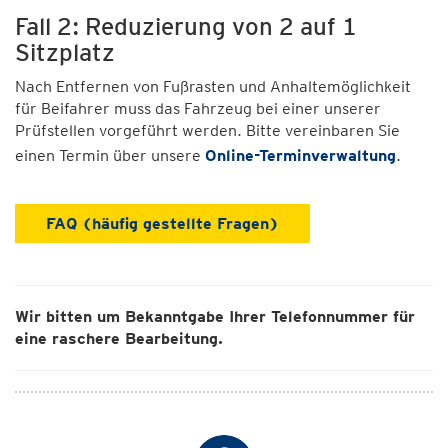
Fall 2: Reduzierung von 2 auf 1
Sitzplatz
Nach Entfernen von Fußrasten und Anhaltemöglichkeit
für Beifahrer muss das Fahrzeug bei einer unserer
Prüfstellen vorgeführt werden. Bitte vereinbaren Sie
einen Termin über unsere
Online-Terminverwaltung
.
FAQ (häufig gestellte Fragen)
Wir bitten um Bekanntgabe Ihrer Telefonnummer für
eine raschere Bearbeitung.