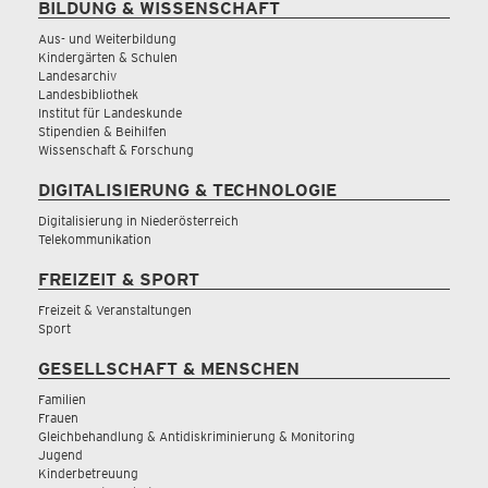
BILDUNG & WISSENSCHAFT
Aus- und Weiterbildung
Kindergärten & Schulen
Landesarchiv
Landesbibliothek
Institut für Landeskunde
Stipendien & Beihilfen
Wissenschaft & Forschung
DIGITALISIERUNG & TECHNOLOGIE
Digitalisierung in Niederösterreich
Telekommunikation
FREIZEIT & SPORT
Freizeit & Veranstaltungen
Sport
GESELLSCHAFT & MENSCHEN
Familien
Frauen
Gleichbehandlung & Antidiskriminierung & Monitoring
Jugend
Kinderbetreuung