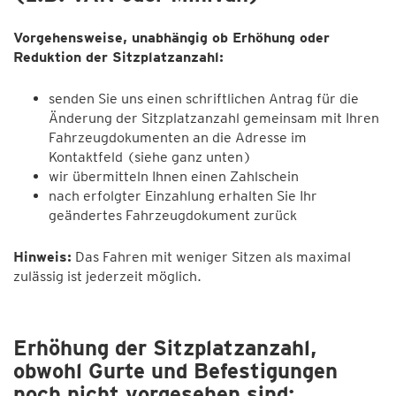
Vorgehensweise, unabhängig ob Erhöhung oder
Reduktion der Sitzplatzanzahl:
senden Sie uns einen schriftlichen Antrag für die
Änderung der Sitzplatzanzahl gemeinsam mit Ihren
Fahrzeugdokumenten an die Adresse im
Kontaktfeld (siehe ganz unten)
wir übermitteln Ihnen einen Zahlschein
nach erfolgter Einzahlung erhalten Sie Ihr
geändertes Fahrzeugdokument zurück
Hinweis:
Das Fahren mit weniger Sitzen als maximal
zulässig ist jederzeit möglich.
Erhöhung der Sitzplatzanzahl,
obwohl Gurte und Befestigungen
noch nicht vorgesehen sind: