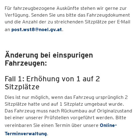
Für fahrzeugbezogene Auskünfte stehen wir gerne zur
Verfügung. Senden Sie uns bitte das Fahrzeugdokument
und die Anzahl der zu streichenden Sitzplätze per E-Mail
an
post.wst8@noel.gv.at
.
Änderung bei einspurigen
Fahrzeugen:
Fall 1: Erhöhung von 1 auf 2
Sitzplätze
Dies ist nur möglich, wenn das Fahrzeug ursprünglich 2
Sitzplätze hatte und auf 1 Sitzplatz umgebaut wurde.
Das Fahrzeug muss nach Rückumbau auf Originalzustand
bei einer unserer Prüfstellen vorgeführt werden. Bitte
vereinbaren Sie einen Termin über unsere
Online-
Terminverwaltung
.