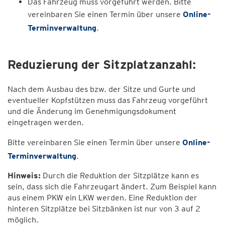
Das Fahrzeug muss vorgeführt werden. Bitte
vereinbaren Sie einen Termin über unsere
Online-
Terminverwaltung
.
Reduzierung der Sitzplatzanzahl:
Nach dem Ausbau des bzw. der Sitze und Gurte und
eventueller Kopfstützen muss das Fahrzeug vorgeführt
und die Änderung im Genehmigungsdokument
eingetragen werden.
Bitte vereinbaren Sie einen Termin über unsere
Online-
Terminverwaltung
.
Hinweis:
Durch die Reduktion der Sitzplätze kann es
sein, dass sich die Fahrzeugart ändert. Zum Beispiel kann
aus einem PKW ein LKW werden. Eine Reduktion der
hinteren Sitzplätze bei Sitzbänken ist nur von 3 auf 2
möglich.