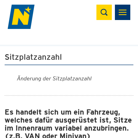
Suchen
Sitzplatzanzahl
Änderung der Sitzplatzanzahl
Es handelt sich um ein Fahrzeug,
welches dafür ausgerüstet ist, Sitze
im Innenraum variabel anzubringen.
(z.B. VAN oder Minivan)