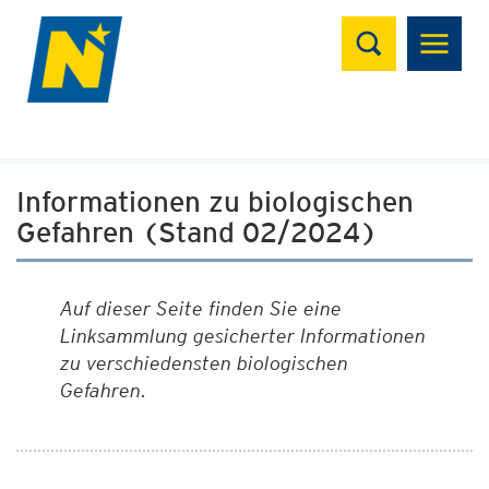
Suchen
Informationen zu biologischen
Gefahren (Stand 02/2024)
Auf dieser Seite finden Sie eine
Linksammlung gesicherter Informationen
zu verschiedensten biologischen
Gefahren.