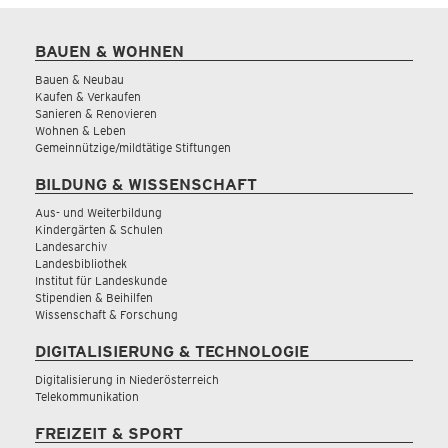
BAUEN & WOHNEN
Bauen & Neubau
Kaufen & Verkaufen
Sanieren & Renovieren
Wohnen & Leben
Gemeinnützige/mildtätige Stiftungen
BILDUNG & WISSENSCHAFT
Aus- und Weiterbildung
Kindergärten & Schulen
Landesarchiv
Landesbibliothek
Institut für Landeskunde
Stipendien & Beihilfen
Wissenschaft & Forschung
DIGITALISIERUNG & TECHNOLOGIE
Digitalisierung in Niederösterreich
Telekommunikation
FREIZEIT & SPORT