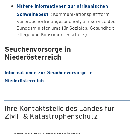
Nähere Informationen zur afrikanischen
Schweinepest
(Kommunikationsplattform
VerbraucherInnengesundheit, ein Service des
Bundesministeriums für Soziales, Gesundheit,
Pflege und Konsumentenschutz)
Seuchenvorsorge in
Niederösterreich
Informationen zur Seuchenvorsorge in
Niederösterreich
Ihre Kontaktstelle des Landes für
Zivil- & Katastrophenschutz