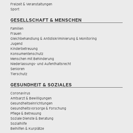
Freizeit & Veranstaltungen
Sport
GESELLSCHAFT & MENSCHEN
Familien
Frauen
Gleichbehandlung & Antidiskriminierung & Monitoring
Jugend
Kinderbetreuung
Konsumentenschutz
Menschen mit Behinderung
Niederlassungs- und Aufenthaltsrecht
Senioren
Tierschutz
GESUNDHEIT & SOZIALES
Coronavirus
Amtsarzt & Bewilligungen
Gesundheitseinrichtungen
Gesundheitsvorsorge & Forschung
Pflege & Betreuung
Soziale Dienste & Beratung
Sozialhilfe
Beihilfen & Kurplätze