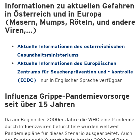
Informationen zu aktuellen Gefahren
in Österreich und in Europa
(Masern, Mumps, Röteln, und andere
Viren,...)
Aktuelle Informationen des österreichischen
Gesundheitsministeriums
Aktuelle Informationen des Europäischen
Zentrums für Seuchenprävention und - kontrolle
(ECDC)
- nur in Englischer Sprache verfügbar
Influenza Grippe-Pandemievorsorge
seit über 15 Jahren
Da am Beginn der 2000er Jahre die WHO eine Pandemie
durch Influenzaviren befürchtete wurden weltweit
Pandemiepläne für dieses Szenario ausgearbeitet. Auch