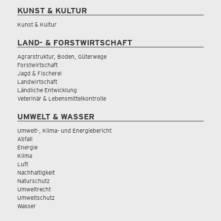
KUNST & KULTUR
Kunst & Kultur
LAND- & FORSTWIRTSCHAFT
Agrarstruktur, Boden, Güterwege
Forstwirtschaft
Jagd & Fischerei
Landwirtschaft
Ländliche Entwicklung
Veterinär & Lebensmittelkontrolle
UMWELT & WASSER
Umwelt-, Klima- und Energiebericht
Abfall
Energie
Klima
Luft
Nachhaltigkeit
Naturschutz
Umweltrecht
Umweltschutz
Wasser