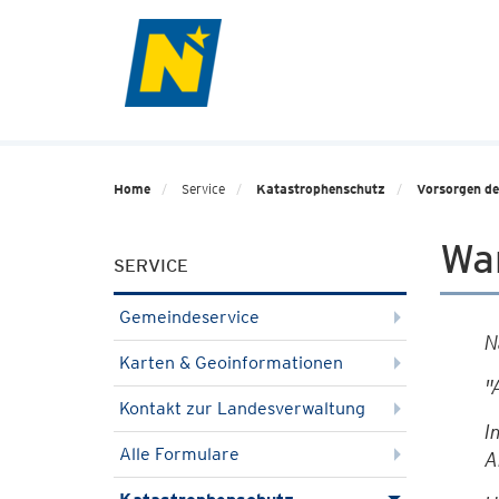
Home
Service
Katastrophenschutz
Vorsorgen de
Wa
SERVICE
Gemeindeservice
N
Karten & Geoinformationen
"
Kontakt zur Landesverwaltung
I
Alle Formulare
A