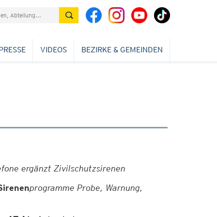
PRESSE
VIDEOS
BEZIRKE & GEMEINDEN
fone ergänzt Zivilschutzsirenen
Sirenen
programme Probe, Warnung,